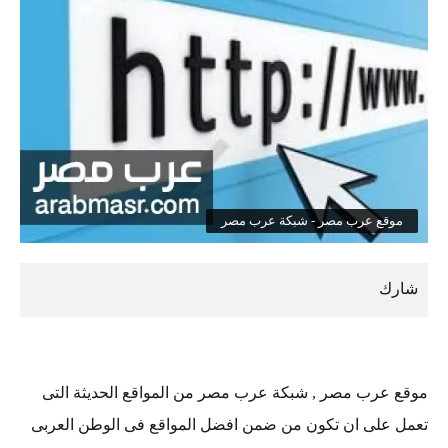
وقع عرب مصر - شبكة عرب مصر
 عرب مصر , شبكة عرب مصر من المواقع الحديثة التى
 على ان تكون من ضمن افضل المواقع فى الوطن العربى