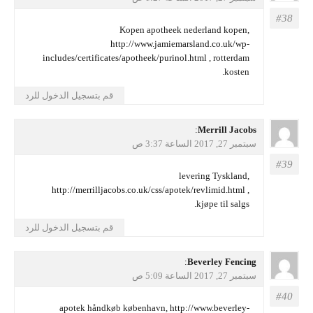
Kopen apotheek nederland kopen,
http://www.jamiemarsland.co.uk/wp-
includes/certificates/apotheek/purinol.html
, rotterdam
kosten.
قم بتسجيل الدخول للرد
يقول
Merrill Jacobs
:
سبتمبر 27, 2017 الساعة 3:37 ص
levering Tyskland,
http://merrilljacobs.co.uk/css/apotek/revlimid.html
,
kjøpe til salgs.
قم بتسجيل الدخول للرد
يقول
Beverley Fencing
:
سبتمبر 27, 2017 الساعة 5:09 ص
apotek håndkøb københavn,
http://www.beverley-