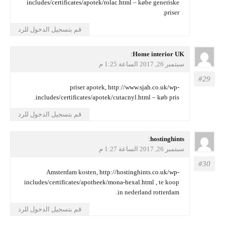
includes/certificates/apotek/rolac.html
– købe generiske
priser.
قم بتسجيل الدخول للرد
يقول
Home interior UK
:
سبتمبر 26, 2017 الساعة 1:25 م
priser apotek,
http://www.sjah.co.uk/wp-
includes/certificates/apotek/cutacnyl.html
– køb pris.
قم بتسجيل الدخول للرد
يقول
hostinghints
:
سبتمبر 26, 2017 الساعة 1:27 م
Amsterdam kosten,
http://hostinghints.co.uk/wp-
includes/certificates/apotheek/mona-hexal.html
, te koop
in nederland rotterdam.
قم بتسجيل الدخول للرد