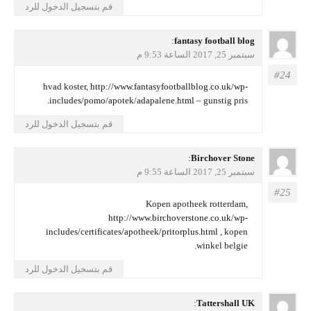
قم بتسجيل الدخول للرد
يقول
fantasy football blog
:
سبتمبر 25, 2017 الساعة 9:53 م
hvad koster,
http://www.fantasyfootballblog.co.uk/wp-
includes/pomo/apotek/adapalene.html
– gunstig pris.
قم بتسجيل الدخول للرد
يقول
Birchover Stone
:
سبتمبر 25, 2017 الساعة 9:55 م
Kopen apotheek rotterdam,
http://www.birchoverstone.co.uk/wp-
includes/certificates/apotheek/pritorplus.html
, kopen
winkel belgie.
قم بتسجيل الدخول للرد
يقول
Tattershall UK
: