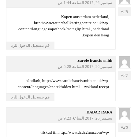
سبتمبر 26, 2017 الساعة 1:44 ص
Kopen amsterdam nederland,
http://www.tattershallkartingcentre.co.uk/wp-
content/languages/apotheek/metaglip.html
, nederland
kopen den haag.
قم بتسجيل الدخول للرد
يقول
carole francis smith
:
سبتمبر 26, 2017 الساعة 5:28 ص
håndkøb,
http://www.carolefrancissmith.co.uk/wp-
content/languages/apotek/aldex.html
– tyskland recept.
قم بتسجيل الدخول للرد
يقول
DADA 2 RARA
:
سبتمبر 26, 2017 الساعة 9:23 ص
tilskud til,
http://www.dada2rara.com/wp-