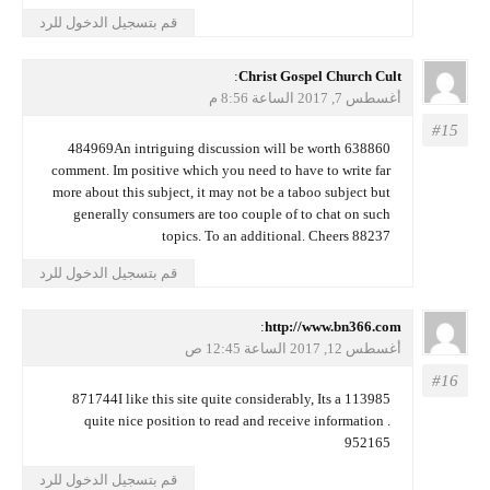
قم بتسجيل الدخول للرد
يقول
Christ Gospel Church Cult
:
أغسطس 7, 2017 الساعة 8:56 م
638860 484969An intriguing discussion will be worth
comment. Im positive which you need to have to write far
more about this subject, it may not be a taboo subject but
generally consumers are too couple of to chat on such
topics. To an additional. Cheers 88237
قم بتسجيل الدخول للرد
يقول
http://www.bn366.com
:
أغسطس 12, 2017 الساعة 12:45 ص
113985 871744I like this site quite considerably, Its a
quite nice position to read and receive information .
952165
قم بتسجيل الدخول للرد