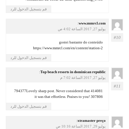
قم بتسجيل الدخول للرد
يقول
www.mmrcl.com
:
يوليو 27, 2017 الساعة 4:02 ص
gostei bastante do conteúdo
https://www.mmrcl.com/en/content/station-2
قم بتسجيل الدخول للرد
يقول
Top beach resorts in dominican republic
:
يوليو 27, 2017 الساعة 7:02 م
414081 794377Lovely sharp post. Never considered that
it was that effortless. Praises to you! 307806
قم بتسجيل الدخول للرد
يقول
xtramaster preço
:
يوليو 29, 2017 الساعة 10:16 ص