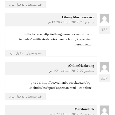
قم بتسجيل الدخول للرد
يقول
Uthaug Marineservice
:
سبتمبر 27, 2017 الساعة 12:20 ص
billig bergen,
http://uthaugmarineservice.no/wp-
includes/certificates/apotek/tamox.html
, kjøpe uten
resept netto.
قم بتسجيل الدخول للرد
يقول
OnlineMarketing
:
سبتمبر 27, 2017 الساعة 1:21 ص
pris du,
http://www.allanboocock.co.uk/wp-
includes/css/apotek/speman.html
– cr online.
قم بتسجيل الدخول للرد
يقول
Marsland UK
:
سبتمبر 27, 2017 الساعة 1:27 ص