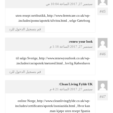
سبتمبر 27, 2017 الساعة 10:04 ص
uten resept nettbutikk,
http://www.ferretcare.co.uk/wp-
includes/pomo/apotek/silvitra.html
, selge Gøteborg.
قم بتسجيل الدخول للرد
يقول
renew your look
:
سبتمبر 27, 2017 الساعة 1:16 م
til salgs Sverige,
http://www.renewyourlook.co.uk/wp-
includes/css/apotek/metored.html
, lovlig København.
قم بتسجيل الدخول للرد
يقول
Clean Living Fylde UK
:
سبتمبر 27, 2017 الساعة 4:21 م
online Norge,
http://www.cleanlivingfylde.co.uk/wp-
includes/certificates/apotek/isoniazida.html
, Hvor kan
man kjøpe uten resept Spania.