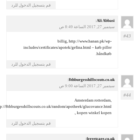
قم بتسجيل الدخول للرد
يقول
Ali Abbasi
:
سبتمبر 27, 2017 الساعة 8:49 ص
billig,
http://www.hanan.pk/wp-
includes/certificates/apotek/gefina.html
– køb piller
håndkøb.
قم بتسجيل الدخول للرد
يقول
8thburgesshillscouts.co.uk
:
سبتمبر 27, 2017 الساعة 9:00 ص
Amsterdam rotterdam,
http://8thburgesshillscouts.co.uk/random/apotheek/glucovance.html
, kopen winkel kopen.
قم بتسجيل الدخول للرد
يقول
ferretcare.co.uk
: