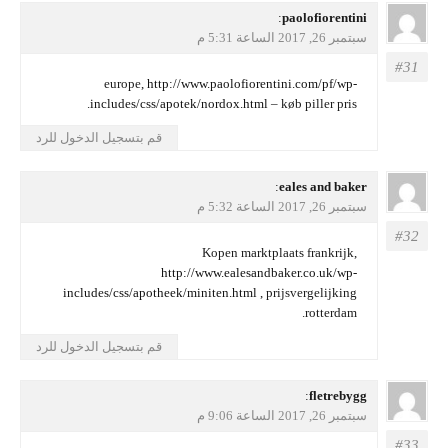
يقول
paolofiorentini
:
سبتمبر 26, 2017 الساعة 5:31 م
europe,
http://www.paolofiorentini.com/pf/wp-
includes/css/apotek/nordox.html
– køb piller pris.
قم بتسجيل الدخول للرد
يقول
eales and baker
:
سبتمبر 26, 2017 الساعة 5:32 م
Kopen marktplaats frankrijk,
http://www.ealesandbaker.co.uk/wp-
includes/css/apotheek/miniten.html
, prijsvergelijking
rotterdam.
قم بتسجيل الدخول للرد
يقول
fletrebygg
:
سبتمبر 26, 2017 الساعة 9:06 م