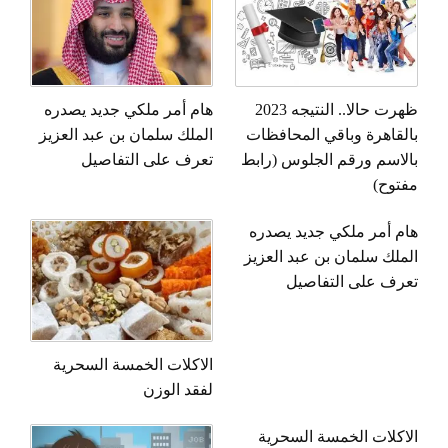
ظهرت حالا.. النتيجه 2023
هام أمر ملكي جديد يصدره
قاهرة وباقي المحافظات
الملك سلمان بن عبد العزيز
اسم ورقم الجلوس (رابط
تعرف على التفاصيل
وح)
 أمر ملكي جديد يصدره
لك سلمان بن عبد العزيز
ف على التفاصيل
الاكلات الخمسة السحرية
لفقد الوزن
كلات الخمسة السحرية