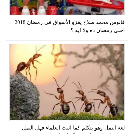
فانوس محمد صلاح يغزو الأسواق فى رمضان 2018
احلى رمضان ده ولا ايه ؟
لغة النمل وهو يتكلم كما اثبت العلماء فهل النمل