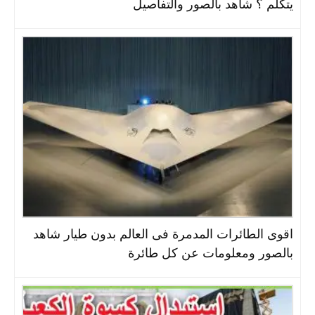
يتكلم ؟ شاهد بالصور والتفاصيل
اقوى الطائرات المدمرة فى العالم بدون طيار شاهد
بالصور ومعلومات عن كل طائرة