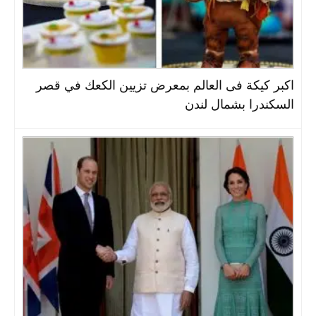
اكبر كيكة فى العالم بمعرض تزيين الكعك في قصر
السكندرا بشمال لندن