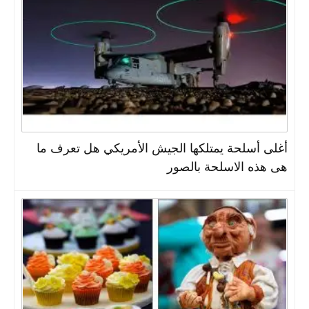
أغلى أسلحة يمتلكها الجيش الأمريكي هل تعرف ما
هى هذه الاسلحة بالصور