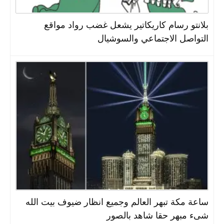
بلانتو رسام كاريكاتير يشعل غضب رواد مواقع
التواصل الاجتماعي والسوشيال
ساعة مكة تبهر العالم وجميع انظار ضيوف بيت الله
شىء مبهر حقا شاهد بالصور