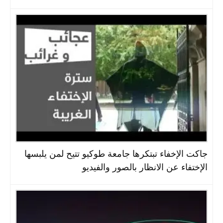
جاكت الإخفاء تبتكرها جامعة طوكيو تتيح لمن يلبسها
الإختفاء عن الانظار بالصور والفيديو