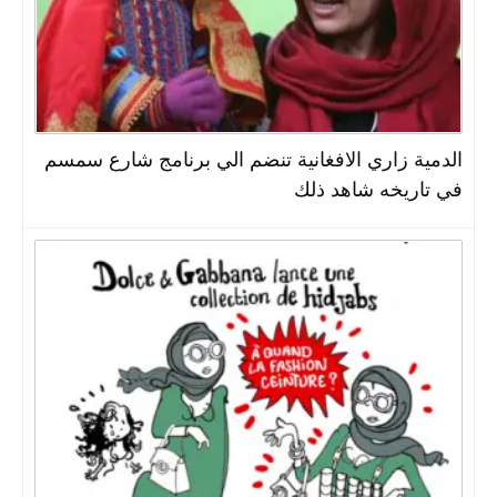
الدمية زاري الافغانية تنضم الي برنامج شارع سمسم
في تاريخه شاهد ذلك