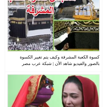
كسوة الكعبة المشرفة وكيف يتم تغيير الكسوة
بالصور والفيديو شاهد الأن | شبكة عرب مصر