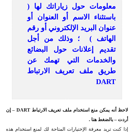
معلومات حول زياراتك لها (
باستثناء الاسم أو العنوان أو
عنوان البريد الإلكتروني أو رقم
الهاتف ) ؛ وذلك من أجل
تقديم إعلانات حول البضائع
والخدمات التي تهمك عن
طريق ملف تعريف الارتباط
DART
لاحظ أنه يمكن منع استخدام ملف تعريف الارتباط DART – إن
أردت – بالضغط
هنا
.
إذا كنت تريد معرفة الإختيارات المتاحة لك لمنع استخدام هذه