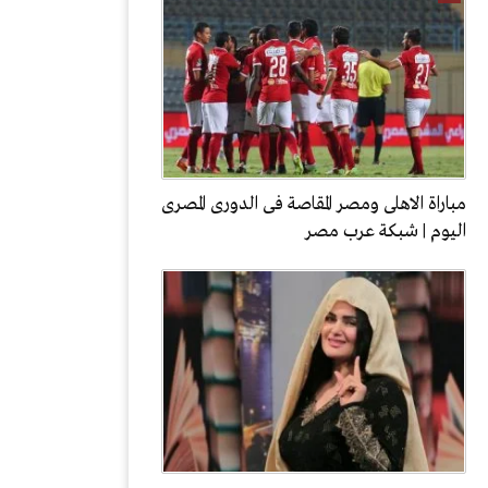
مباراة الاهلى ومصر المقاصة فى الدورى المصرى
اليوم | شبكة عرب مصر