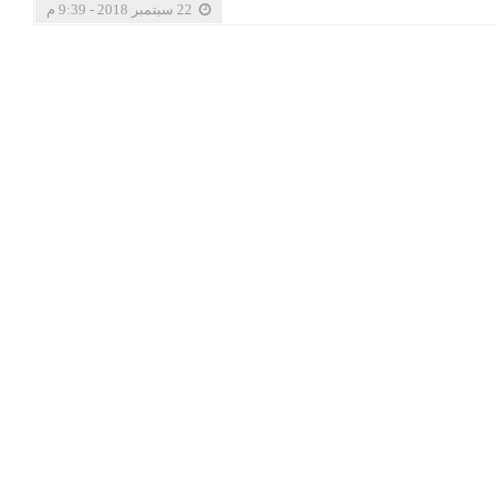
22 سبتمبر 2018 - 9:39 م