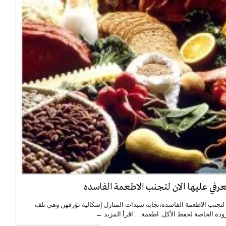
في عليها الان لتجنب الاطعمة الفاسده
 لتجنب الاطعمة الفاسده،تجابه سيدات المنازل إشكالية تؤرقهن وهي تلف
برودة الخاصة لحفط الأكل. اطعمة…
اقرأ المزيد ←