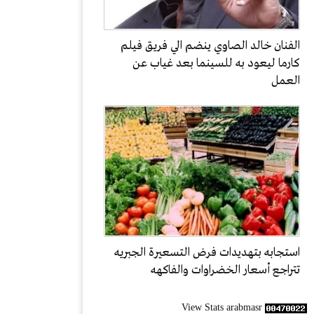
الفنان خالد الصاوي ينضم الي فريق فيلم
كارما ليعود به للسينما بعد غياب عن
العمل
استجابه بتهديدات فرض التسعيرة الجبريه
تتراجع أسعار الخضراوات والفاكهه
View Stats arabmasr