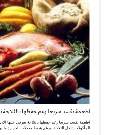
اطعمة تفسد سريعا رغم حفظها بالثلاجة تعر
اطعمة تفسد سريعا رغم حفظها بالثلاجة تعرفي عليها الان
المأكولات داخل الثلاجة، ورغم هبوط معدلات الحرارة وال