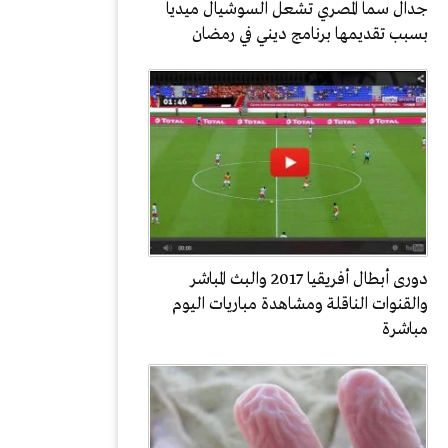
جدال سما المصري تشعل السوشيال ميديا
بسبب تقديمها برنامج ديني في رمضان
دورى أبطال أفريقيا 2017 والبث المباشر
والقنوات الناقلة ومشاهدة مباريات اليوم
مباشرة