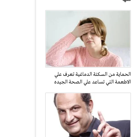
الحماية من السكتة الدماغية تعرف علي
الاطعمة التي تساعد علي الصحة الجيده