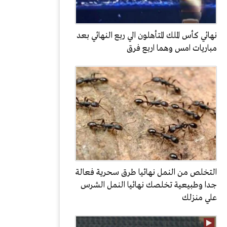
نهائي كأس الملك المتأهلون الي ربع النهائي بعد
مباريات امس وهما اربع فرق
التخلص من النمل نهائيا طرق سحرية فعالة
جدا وطبيعية تخلصك نهائيا النمل الشرس
علي منزلك