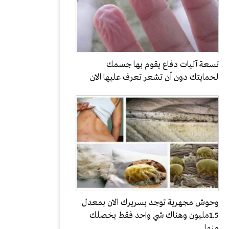
تسعة آليات دفاع يقوم بها جسمك
لحمايتك دون أن تشعر تعرف عليها الان
وحوش مجهرية توجد بسريرك الان بمعدل
1.5مليون وهناك شي واحد فقط يخصلك
منها