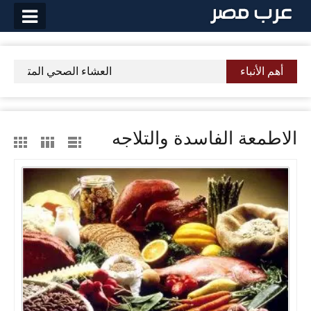
لتخطي
لى
لمحتوى
أهم الأنباء
العشاء الصحي المتوازن ي
الاطمعة الفاسدة والتلاجه