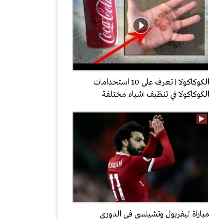
الكوكاكولا | تعرف على 10 استخدامات
الكوكاكولا في تنظيف اشياء مختلفة
مباراة ليفربول وتشيلسى فى الدورى