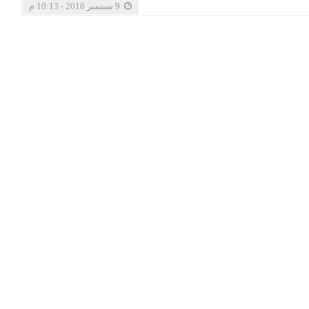
9 سبتمبر 2018 - 10:13 م