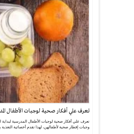
تعرف علي أفكار صحية لوجبات الأطفال المدر
تعرف علي أفكار صحية لوجبات الأطفال المدرسية لبداية 
وجبات إفطار صحية لأطفالهن، لهذا تقدم أخصائية التغذية