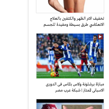
تخفيف الام الظهر والكتفين بالعلاج
الانعكاسي طرق بسيطة ومفيدة للجسم
مباراة برشلونة ولاس بالماس فى الدورى
الاسبانى الممتاز | شبكة عرب مصر