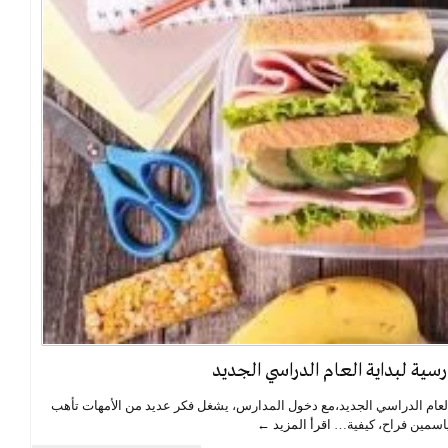
سية لبداية العام الدراسي الجديد
العام الدراسي الجديد،مع دخول المدارس، يشغل فكر عديد من الأمهات تأهب
 ياسمين فراح، كيفية…
اقرأ المزيد ←