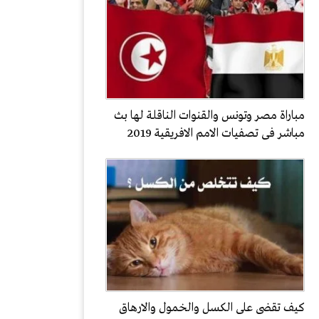
مباراة مصر وتونس والقنوات الناقلة لها بث
مباشر فى تصفيات الامم الافريقية 2019
كيف تقضى على الكسل والخمول والارهاق