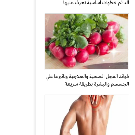
الدائم خطوات اساسية تعرف عليها
فوائد الفجل الصحية والعلاجية وتاثيرها علي
الجسسم والبشرة بطريقة سريعة