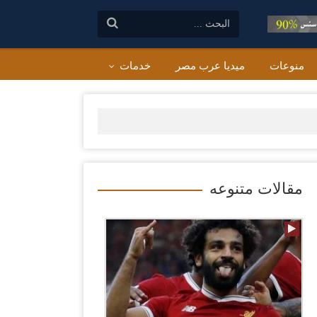
البحث:
منوعات
ميديا عرب مصر
خدمات
مقالات متنوعه