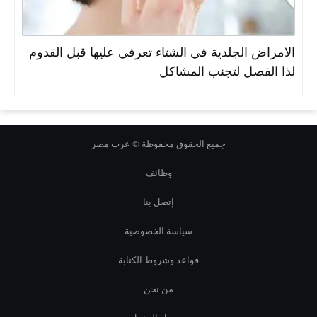
الامراض الجلدية في الشتاء تعرفي عليها قبل القدوم
لذا الفصل لتجنب المشاكل
جميع الحقوق محفوظة © عرب مصر
وظائف
إتصل بنا
سياسة الخصوصية
قواعد وشروط الكتابة
من نحن