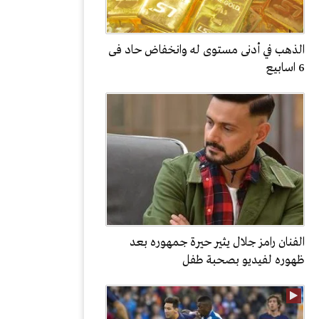
الذهب في أدنى مستوى له وانخفاض حاد فى
6 اسابيع
الفنان رامز جلال يثير حيرة جمهوره بعد
ظهوره لفيديو بصحبة طفل