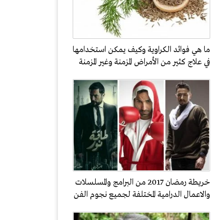
ما هي فوائد الكراوية وكيف يمكن استخدامها
في علاج كثير من الأمراض المزمنة وغير المزمنة
خريطة رمضان 2017 من البرامج والمسلسلات
والاعمال الدرامية المختلفة لجميع نجوم الفن