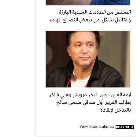
التخلص من العلامات الجلدية البارزة
والاثاليل بشكل امن ببعض النصائح الهامه
ازمة الفنان ايمان البحر درويش وهاني شاكر
يطالب الفريق أول صدقي صبحي صالح
بالتدخل لإنقاذه
View Stats arabmasr