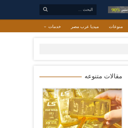
البحث:
منوعات
ميديا عرب مصر
خدمات
مقالات متنوعه