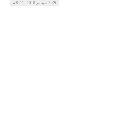
3 سبتمبر 2018 - 9:05 م