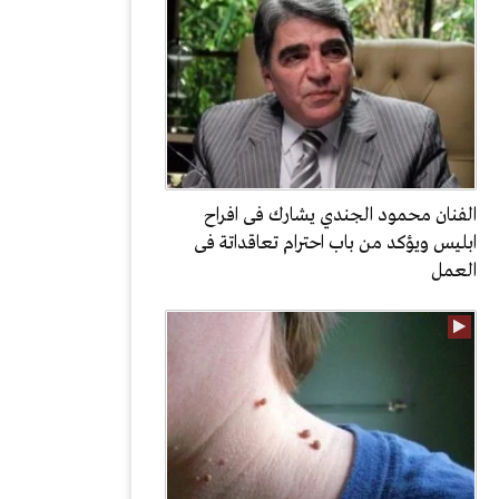
الفنان محمود الجندي يشارك فى افراح
ابليس ويؤكد من باب احترام تعاقداتة فى
العمل