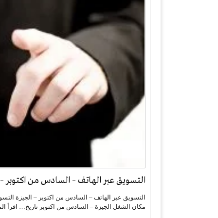
التسويق عبر الهاتف – السادس من اكتوبر – 
مكان الشغل الجيزة – السادس من اكتوبر تاريخ…
اقرأ ال