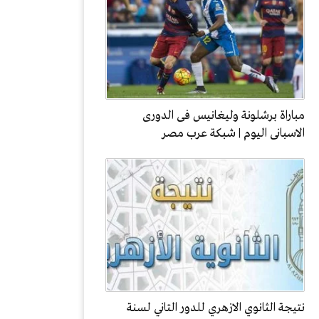
مباراة برشلونة وليغانيس فى الدورى
الاسبانى اليوم | شبكة عرب مصر
نتيجة الثانوي الازهري للدور التاني لسنة