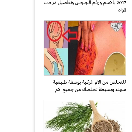
2017 بالاسم ورقم الجلوس وتفاصيل درجات
المواد
للتخلص من الام الركبة بوصفة طبيعية
سهله وبسيطة تحلصك من جميع الام