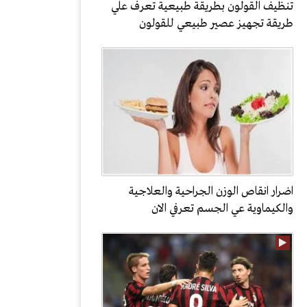
تنظيف القولون بطريقة طبيعية تعرف علي
طريقة تجهيز عصير طبيعي للقولون
اضرار انقاص الوزن الجراحية والعلاجية
والكيماوية عي الجسم تعرفي الان