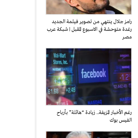
رامز جلال ينتهي من تصوير فيلمة الجديد
رغدة متوحشة في الاسبوع المقبل | شبكة عرب
مصر
رغم الأخبار المزيفة.. زيادة “هائلة” بأرباح
الفيس بوك