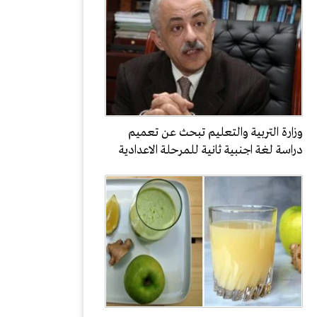
وزارة التربية والتعليم تبحث عن تعميم
دراسة لغة اجنبية ثانية للمرحلة الاعدادية