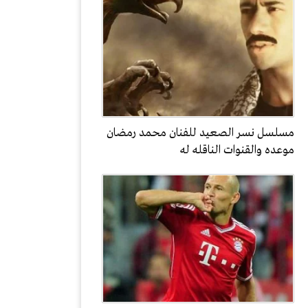
مسلسل نسر الصعيد للفنان محمد رمضان
موعده والقنوات الناقله له