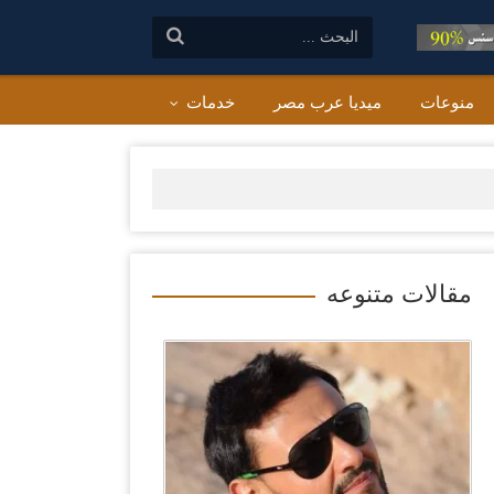
البحث:
منوعات
ميديا عرب مصر
خدمات
مقالات متنوعه