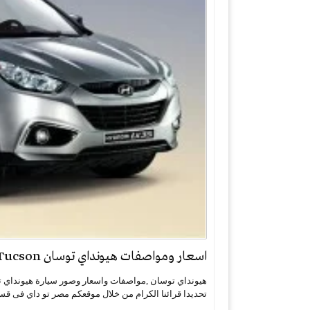
اسعار ومواصفات هيونداي توسان Hyundai Tucson
تحديدا قرائنا الكرام من خلال موقعكم مصر تو داي فى 