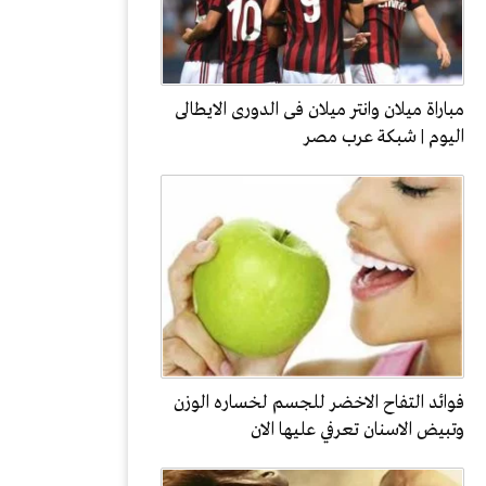
مباراة ميلان وانتر ميلان فى الدورى الايطالى
اليوم | شبكة عرب مصر
فوائد التفاح الاخضر للجسم لخساره الوزن
وتبيض الاسنان تعرفي عليها الان