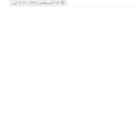
16 أغسطس 2013 - 9:11 ص