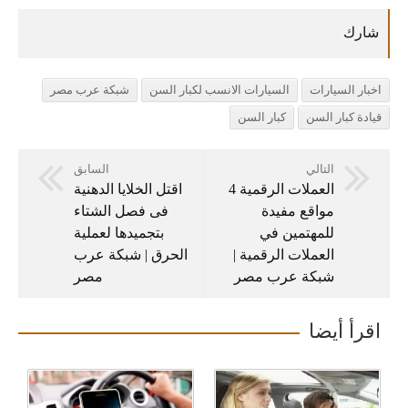
اخبار السيارات
السيارات الانسب لكبار السن
شبكة عرب مصر
قيادة كبار السن
كبار السن
التالي
السابق
العملات الرقمية 4
اقتل الخلايا الدهنية
مواقع مفيدة
فى فصل الشتاء
للمهتمين في
بتجميدها لعملية
العملات الرقمية |
الحرق | شبكة عرب
شبكة عرب مصر
مصر
اقرأ أيضا