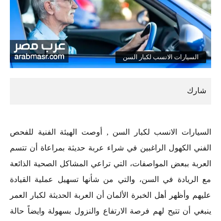
السيارات الانسب لكبار السن
السيارات الانسب لكبار السن , أوصت الهيئة الفنية للفحص
الفني الكهول الراغبين في شراء عربة حديثة بمراعاة أن تتسم
العربة ببعض المواصفات، التي تراعي المشاكل الصحية الذائعة
مع الريادة في السن، والتي من شأنها تسهيل عملية القيادة
عليهم وأظهر أهل الخبرة الألمان أن العربة الحديثة لكبار العمر
ينبغي أن تتيح لهم فرصة الارتفاع والنزول بسهولة وايضاً حالة