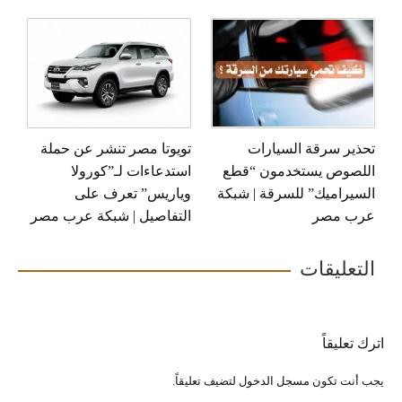
تحذير سرقة السيارات
تويوتا مصر تنشر عن حملة
اللصوص يستخدمون “قطع
استدعاءات لـ”كورولا
السيراميك” للسرقة | شبكة
وياريس” تعرف على
عرب مصر
التفاصيل | شبكة عرب مصر
التعليقات
اترك تعليقاً
يجب أنت تكون
مسجل الدخول
لتضيف تعليقاً.