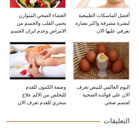
أفضل الماسكات الطبيعية
العشاء الصحي المتوازن
لبشرة مشرقة واكثر نضارة
يحمي القلب والجسم من
تعرفي عليها الان
الامراض وعدم اتزان الجسم
اليوم العالمي للبيض تعرف
وصفة الكمون للقدم
الان علي فوائده الصحية
للتخلص من الالم علاج
لجسم صحي
سحري للقدم تعرف الان
التعليقات