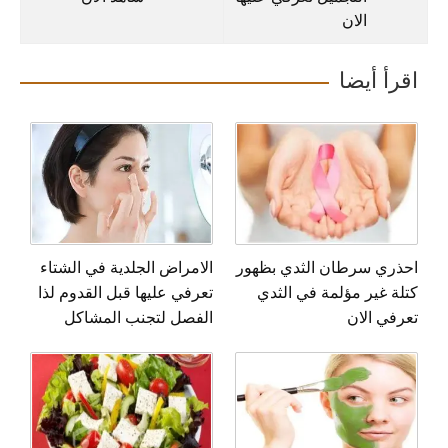
الان
اقرأ أيضا
احذري سرطان الثدي بظهور
الامراض الجلدية في الشتاء
كتلة غير مؤلمة في الثدي
تعرفي عليها قبل القدوم لذا
تعرفي الان
الفصل لتجنب المشاكل