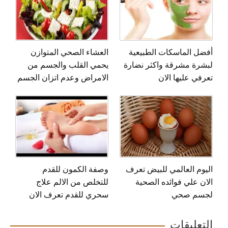
أفضل الماسكات الطبيعية
العشاء الصحي المتوازن
لبشرة مشرقة واكثر نضارة
يحمي القلب والجسم من
تعرفي عليها الان
الامراض وعدم اتزان الجسم
اليوم العالمي للبيض تعرف
وصفة الكمون للقدم
الان علي فوائده الصحية
للتخلص من الالم علاج
لجسم صحي
سحري للقدم تعرف الان
التعليقات