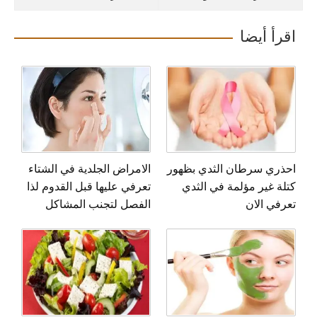
اقرأ أيضا
احذري سرطان الثدي بظهور
الامراض الجلدية في الشتاء
كتلة غير مؤلمة في الثدي
تعرفي عليها قبل القدوم لذا
تعرفي الان
الفصل لتجنب المشاكل