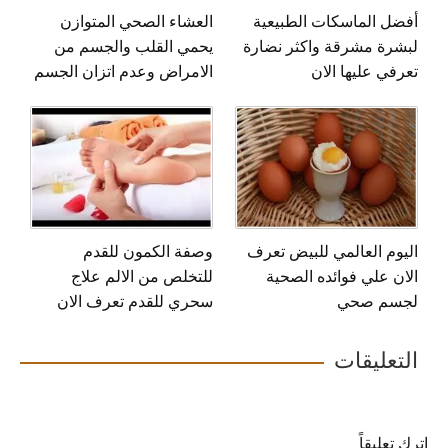
أفضل الماسكات الطبيعية
العشاء الصحي المتوازن
لبشرة مشرقة واكثر نضارة
يحمي القلب والجسم من
تعرفي عليها الان
الامراض وعدم اتزان الجسم
اليوم العالمي للبيض تعرف
وصفة الكمون للقدم
الان علي فوائده الصحية
للتخلص من الالم علاج
لجسم صحي
سحري للقدم تعرف الان
التعليقات
اترك تعليقاً