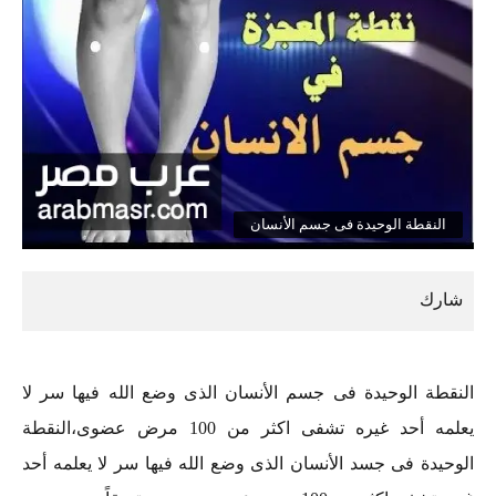
النقطة الوحيدة فى جسم الأنسان
النقطة الوحيدة فى جسم الأنسان الذى وضع الله فيها سر لا
يعلمه أحد غيره تشفى اكثر من 100 مرض عضوى،النقطة
الوحيدة فى جسد الأنسان الذى وضع الله فيها سر لا يعلمه أحد