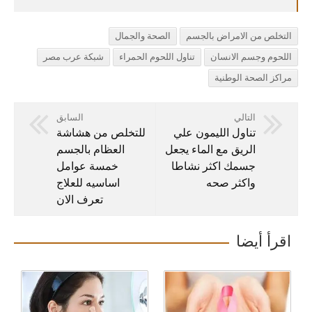
التخلص من الامراض بالجسم
الصحة والجمال
اللحوم وجسم الانسان
تناول اللحوم الحمراء
شبكة عرب مصر
مراكز الصحة الوطنية
التالي
السابق
تناول الليمون علي
للتخلص من هشاشة
الريق مع الماء يجعل
العظام بالجسم
جسمك اكثر نشاطا
خمسة عوامل
واكثر صحه
اساسيه للعلاج
تعرف الان
اقرأ أيضا