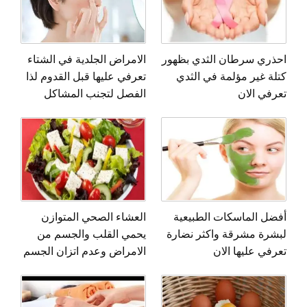
احذري سرطان الثدي بظهور
الامراض الجلدية في الشتاء
كتلة غير مؤلمة في الثدي
تعرفي عليها قبل القدوم لذا
تعرفي الان
الفصل لتجنب المشاكل
أفضل الماسكات الطبيعية
العشاء الصحي المتوازن
لبشرة مشرقة واكثر نضارة
يحمي القلب والجسم من
تعرفي عليها الان
الامراض وعدم اتزان الجسم