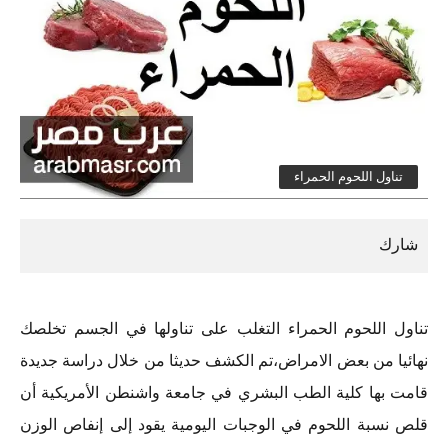
تناول اللحوم الحمراء
تناول اللحوم الحمراء التغلب على تناولها في الجسم تخلصك
نهائيا من بعض الامراض،تم الكشف حديثا من خلال دراسة جديدة
قامت بها كلية الطب البشري في جامعة واشنطن الأمريكية أن
قلص نسبة اللحوم في الوجبات اليومية يقود إلى إنفاص الوزن