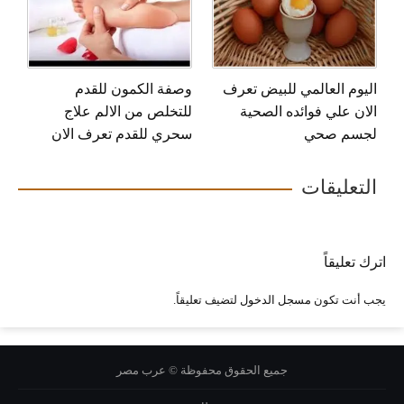
اليوم العالمي للبيض تعرف
وصفة الكمون للقدم
الان علي فوائده الصحية
للتخلص من الالم علاج
لجسم صحي
سحري للقدم تعرف الان
التعليقات
اترك تعليقاً
يجب أنت تكون
مسجل الدخول
لتضيف تعليقاً.
جميع الحقوق محفوظة © عرب مصر