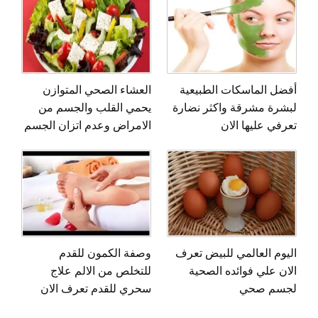
أفضل الماسكات الطبيعية
العشاء الصحي المتوازن
لبشرة مشرقة واكثر نضارة
يحمي القلب والجسم من
تعرفي عليها الان
الامراض وعدم اتزان الجسم
اليوم العالمي للبيض تعرف
وصفة الكمون للقدم
الان علي فوائده الصحية
للتخلص من الالم علاج
لجسم صحي
سحري للقدم تعرف الان