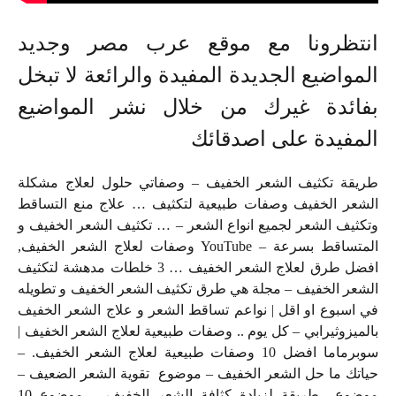
انتظرونا مع موقع عرب مصر وجديد
المواضيع الجديدة المفيدة والرائعة لا تبخل
بفائدة غيرك من خلال نشر المواضيع
المفيدة على اصدقائك
طريقة تكثيف الشعر الخفيف – وصفاتي حلول لعلاج مشكلة
الشعر الخفيف وصفات طبيعية لتكثيف … علاج منع التساقط
وتكثيف الشعر لجميع انواع الشعر – … تكثيف الشعر الخفيف و
المتساقط بسرعة – YouTube وصفات لعلاج الشعر الخفيف,
افضل طرق لعلاج الشعر الخفيف … 3 خلطات مدهشة لتكثيف
الشعر الخفيف – مجلة هي طرق تكثيف الشعر الخفيف و تطويله
في اسبوع او اقل | نواعم تساقط الشعر و علاج الشعر الخفيف
بالميزوثيرابي – كل يوم .. وصفات طبيعية لعلاج الشعر الخفيف |
سوبرماما افضل 10 وصفات طبيعية لعلاج الشعر الخفيف. –
حياتك ما حل الشعر الخفيف – موضوع تقوية الشعر الضعيف –
موضوع طريقة لزيادة كثافة الشعر الخفيف – موضوع 10