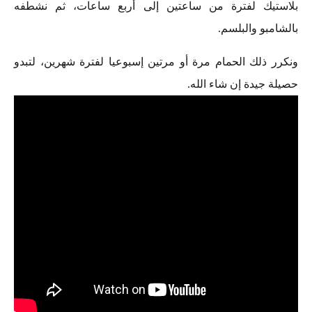
بلاستيك لفترة من ساعتين إلى أربع ساعات، ثم نشطفه
بالشامبو والبلسم.
ونكرر ذلك الحمام مرة أو مرتين إسبوعيا لفترة شهرين، لتبدو
حصيلة جيدة إن شاء الله.