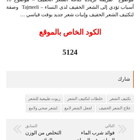
أسباب تؤدي إلى الشعر الخفيف لدى النساء – Tajmeeli وصفة
لتكثيف الشعر الخفيف وإنبات شعر جديد بوقت قياسي …
الكود الخاص بالموقع
5124
تكثيف الشعر
خلطات لتكثيف الشعر
زيوت طبيعية للشعر
علاج الشعر الخفيف
لجعل الشعر لامع
لشعر صحي ولامع
التالي
السابق
فوائد شرب الماء
التخلص من الوزن