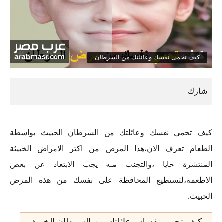
كيف تحمى نفسك وعائلتك من السرطان
كيف تحمى نفسك وعائلتك من السرطان الخبيث بواسطة
الطعام تعرف الان،هذا المرض من اكتر الامراض الخبيثة
المنتشرة حايا ،والتجنب منه يجب الابتعاد عن بعض
الاطعمة،لتستطيع المحافظة على نفسك من هذه المرض
الخبيث.
كيف تحمى نفسك وعائلتك من السرطان الخبيث