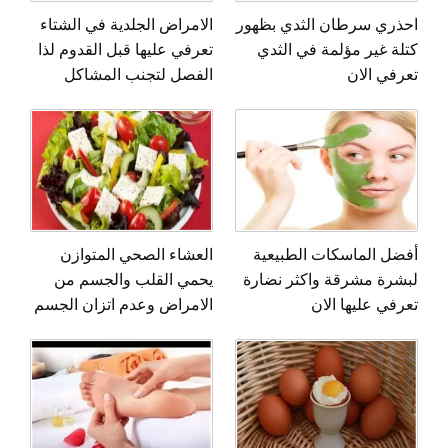
احذري سرطان الثدي بظهور
الامراض الجلدية في الشتاء
كتلة غير مؤلمة في الثدي
تعرفي عليها قبل القدوم لذا
تعرفي الان
الفصل لتجنب المشاكل
أفضل الماسكات الطبيعية
العشاء الصحي المتوازن
لبشرة مشرقة واكثر نضارة
يحمي القلب والجسم من
تعرفي عليها الان
الامراض وعدم اتزان الجسم