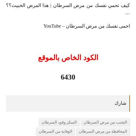
كيف تحمي نفسك من مرض السرطان | هذا المرض الخبيث؟؟
…
احمى نفسك من مرض السرطان – YouTube
الكود الخاص بالموقع
6430
التجنب من مرض السرطان
السكر وقود السرطان
المحافظة من مرض السرطان
الوقاية من السرطان