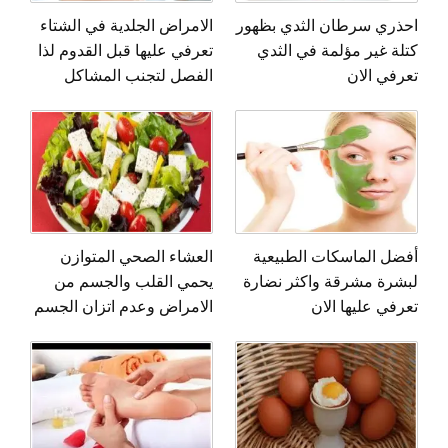
احذري سرطان الثدي بظهور
الامراض الجلدية في الشتاء
كتلة غير مؤلمة في الثدي
تعرفي عليها قبل القدوم لذا
تعرفي الان
الفصل لتجنب المشاكل
أفضل الماسكات الطبيعية
العشاء الصحي المتوازن
لبشرة مشرقة واكثر نضارة
يحمي القلب والجسم من
تعرفي عليها الان
الامراض وعدم اتزان الجسم