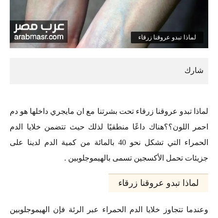
لماذا تبدو عروقنا زرقاء
لماذا تبدو عروقنا زرقاء تحت بشرتنا مع ان مايجري داخلها هو دم
احمر اللون؟؟هناك داعًا منطقيًا لذلك حيث تتضمن خلايا الدم
الحمراء التي تشكل نحو 40 بالمائة من كمية الدم لدينا على
جزيئات تحمل الأكسجين تسمى بالهيموجلوبين .
لماذا تبدو عروقنا زرقاء
وعندما تتجاوز خلايا الدم الحمراء عبر الرئة فإن الهيموجلوبين