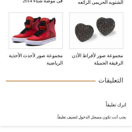
فى موضة شتاء 2014
الشتويه الحريمى الرائعه
مجموعة صور لأقراط الأذن
مجموعة صور لأحدث الأحذية
الرقيقة الجميلة
الرياضية
التعليقات
اترك تعليقاً
يجب أنت تكون
مسجل الدخول
لتضيف تعليقاً.