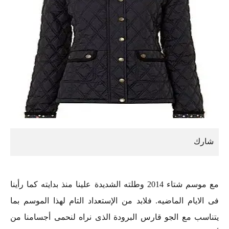
مع موسم شتاء 2014 وطلته الشديدة علينا منذ بدايته كما رأينا
فى الايام الماضيه. فلابد من الإستعداد التام لهذا الموسم بما
يتناسب مع الجو قارس البرودة الذى نراه لنحمى أجسامنا من