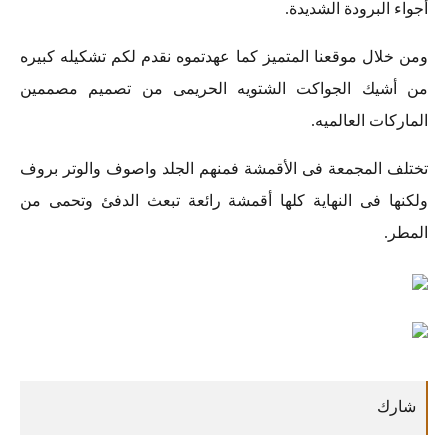
أجواء البرودة الشديدة.
ومن خلال موقعنا المتميز كما عهدتموه نقدم لكم تشكيله كبيره
من أشيك الجواكت الشتويه الحريمى من تصميم مصممين
الماركات العالميه.
تختلف المجمعة فى الأقمشة فمنهم الجلد واصوف والوتر بروف
ولكنها فى النهاية كلها أقمشة رائعة تبعث الدفئ وتحمى من
المطر.