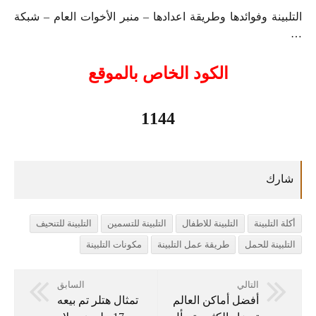
التلبينة وفوائدها وطريقة اعدادها – منبر الأخوات العام – شبكة
…
الكود الخاص بالموقع
1144
أكلة التلبينة
التلبينة للاطفال
التلبينة للتسمين
التلبينة للتنحيف
التلبينة للحمل
طريقة عمل التلبينة
مكونات التلبينة
التالي
السابق
أفضل أماكن العالم
تمثال هتلر تم بيعه