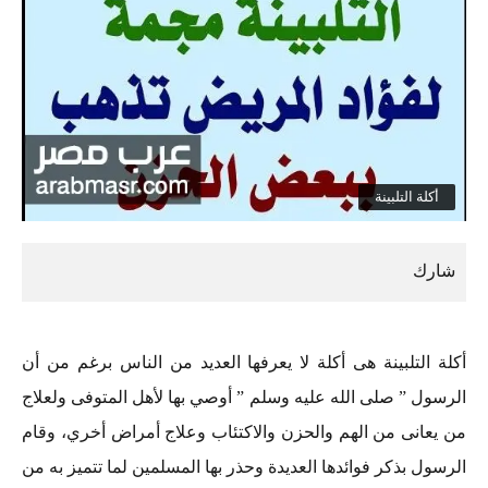
أكلة التلبينة
أكلة التلبينة هى أكلة لا يعرفها العديد من الناس برغم من أن
الرسول ” صلى الله عليه وسلم ” أوصي بها لأهل المتوفى ولعلاج
من يعانى من الهم والحزن والاكتئاب وعلاج أمراض أخري، وقام
الرسول بذكر فوائدها العديدة وحذر بها المسلمين لما تتميز به من