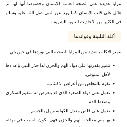
مزايا عديدة على الصحة العامة للإنسان وخصوصا أنها لها أثر
هائل على قلب الإنسان كما ورد عن النبي صل الله عليه وسلم
في الكثير من الأحاديث النبوية الشريفة.
أكلة التلبينة وفوائدها
تتميز الاكله بالعديد من المزايا الصحية التي نوردها في حين يلي:
تتميز بقدرتها على دواء الهم والحزن لذا حذر النبي بإعدادها
لأهل المتوفى.
تقوم بالتخلص من أعراض الاكتئاب.
تعمل على دواء الصعود الذي قد يتعرض له سقيم السكري
وضغط الدم.
تعمل على قلص معدل الكولسترول بالجسم.
بها يتم معالجة الهم والحزن فهى تكون السبب في تهدئة