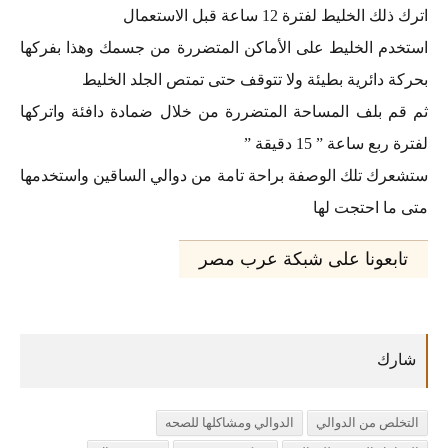
اترك ذلك الخليط لفترة 12 ساعة قبل الاستعمال
استخدم الخليط على الأماكن المتضررة من جسمك وهذا بفركها
بحركة دائرية بطيئة ولا تتوقف حتى تمتص الجلد الخليط
ثم قم بلف المساحة المتضررة من خلال ضمادة دافئة واتركها
لفترة ربع ساعة ” 15 دقيقة ”
ستشعرك تلك الوصفة براحة تامة من دوالي الساقين واستخدمها
متى ما احتجت لها
تابعونا على شبكة عرب مصر
التخلص من الدوالي
الدوالي ومشاكلها للصحه