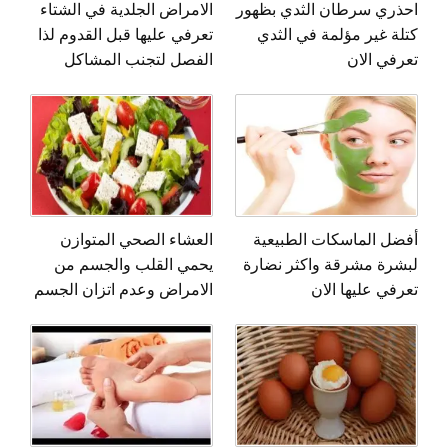
احذري سرطان الثدي بظهور
الامراض الجلدية في الشتاء
كتلة غير مؤلمة في الثدي
تعرفي عليها قبل القدوم لذا
تعرفي الان
الفصل لتجنب المشاكل
أفضل الماسكات الطبيعية
العشاء الصحي المتوازن
لبشرة مشرقة واكثر نضارة
يحمي القلب والجسم من
تعرفي عليها الان
الامراض وعدم اتزان الجسم