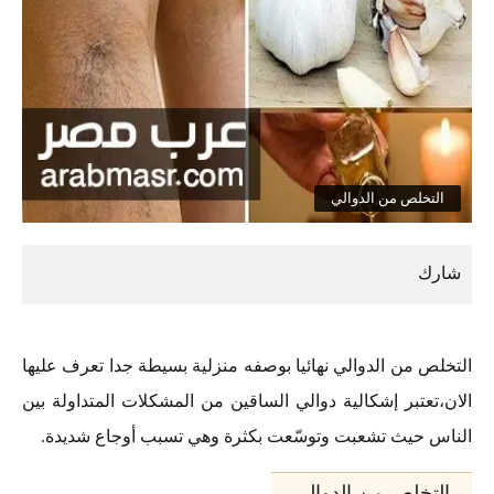
التخلص من الدوالي
التخلص من الدوالي نهائيا بوصفه منزلية بسيطة جدا تعرف عليها
الان،تعتبر إشكالية دوالي الساقين من المشكلات المتداولة بين
الناس حيث تشعبت وتوسّعت بكثرة وهي تسبب أوجاع شديدة.
التخلص من الدوالي