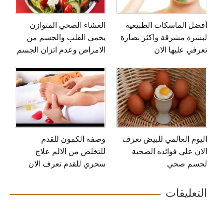
أفضل الماسكات الطبيعية
العشاء الصحي المتوازن
لبشرة مشرقة واكثر نضارة
يحمي القلب والجسم من
تعرفي عليها الان
الامراض وعدم اتزان الجسم
اليوم العالمي للبيض تعرف
وصفة الكمون للقدم
الان علي فوائده الصحية
للتخلص من الالم علاج
لجسم صحي
سحري للقدم تعرف الان
التعليقات