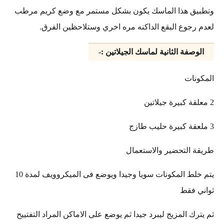
وتطبيق هذا الماسك يكون بشكل مستمر مع وضع كريم مرطب
لعدم رجوع البقع الداكنه مره اخري وستلاحظين الفرق.
الوصفة الثانية لماسك الجيلاتين :-
المكونات
2 معلقة كبيرة جيلاتين
3 ملعقة كبيرة حليب طازج
طريقة التحضير والاستعمال
يتم خلط المكونات سويا وجيدا ويوضع فى الميكروويف لمدة 10
ثواني فقط
ثم يترك المزيج ليبرد جيدا ثم يوضع على الاماكن المراد التفتييح