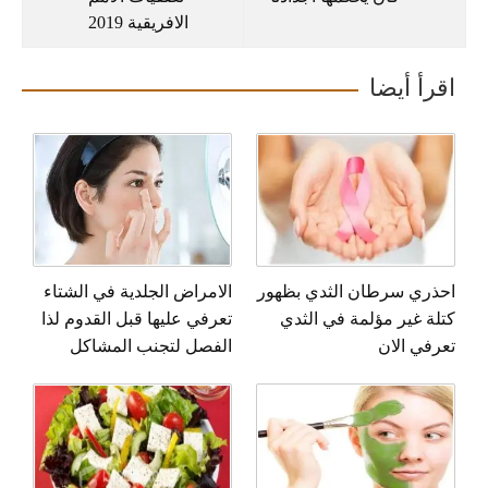
الافريقية 2019
اقرأ أيضا
احذري سرطان الثدي بظهور
الامراض الجلدية في الشتاء
كتلة غير مؤلمة في الثدي
تعرفي عليها قبل القدوم لذا
تعرفي الان
الفصل لتجنب المشاكل