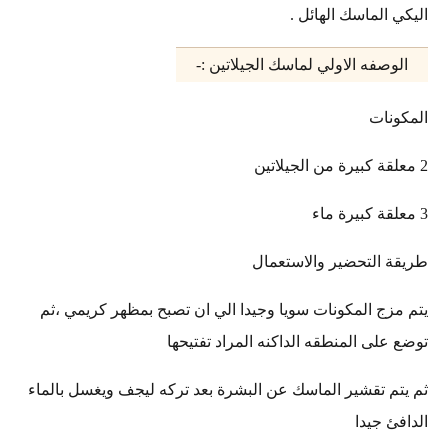
اليكي الماسك الهائل .
الوصفه الاولي لماسك الجيلاتين :-
المكونات
2 معلقة كبيرة من الجيلاتين
3 معلقة كبيرة ماء
طريقة التحضير والاستعمال
يتم مزج المكونات سويا وجيدا الي ان تصبح بمظهر كريمي ،ثم
توضع على المنطقه الداكنه المراد تفتيحها
ثم يتم تقشير الماسك عن البشرة بعد تركه ليجف ويغسل بالماء
الدافئ جيدا