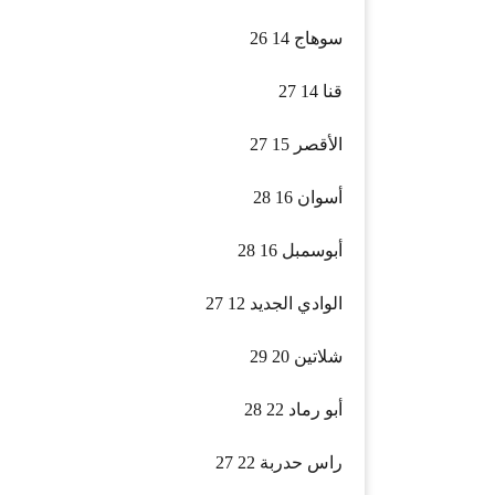
سوهاج 14 26
قنا 14 27
الأقصر 15 27
أسوان 16 28
أبوسمبل 16 28
الوادي الجديد 12 27
شلاتين 20 29
أبو رماد 22 28
راس حدربة 22 27