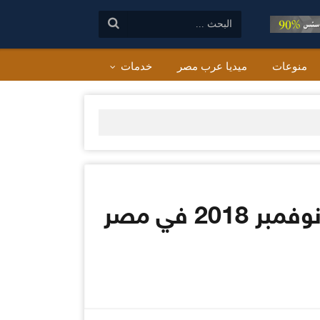
البحث:
منوعات
ميديا عرب مصر
خدمات
اخبار الطقس ودرجات الحرارة المتوقعة اليوم الاثنين 12 نوفمبر 2018 في مصر