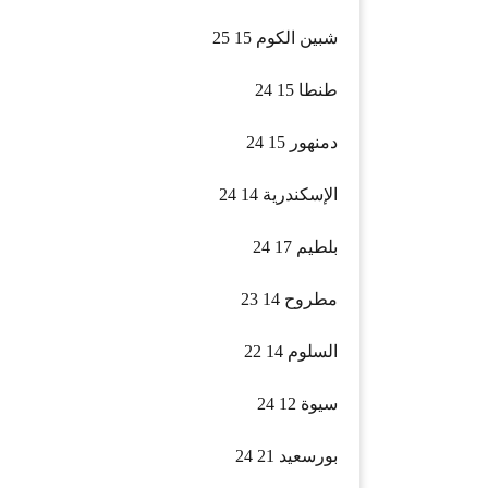
شبين الكوم 15 25
طنطا 15 24
دمنهور 15 24
الإسكندرية 14 24
بلطيم 17 24
مطروح 14 23
السلوم 14 22
سيوة 12 24
بورسعيد 21 24