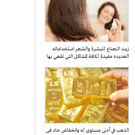
زيت النعناع للبشرة والشعر استخداماته
العديده مفيدة لكافة المشاكل التي تقعي بها
الذهب في أدنى مستوى له وانخفاض حاد فى