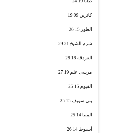
طابا 19 24
كاترين 09 19
الطور 15 26
شرم الشيخ 21 29
الغردقة 18 28
مرسى علم 19 27
الفيوم 15 25
بنى سويف 15 25
المنيا 14 25
أسيوط 14 26