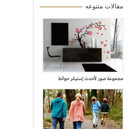
مقالات متنوعه
مجموعة صور لأحدث إستيكر حوائط