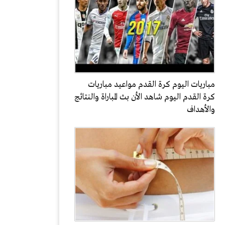
مباريات اليوم كرة القدم مواعيد مباريات
كرة القدم اليوم شاهد الأن بث المباراة والنتائج
والأهداف