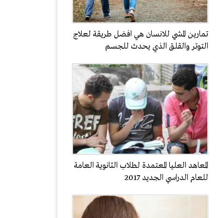
تمارين المشي للانسان هي افضل طريقة لعلاج
التوتر والقلق الذي يحدث للجسم
المعاهد العليا المعتمدة لطلاب الثانوية العامة
للعام الدراسي الجديد 2017