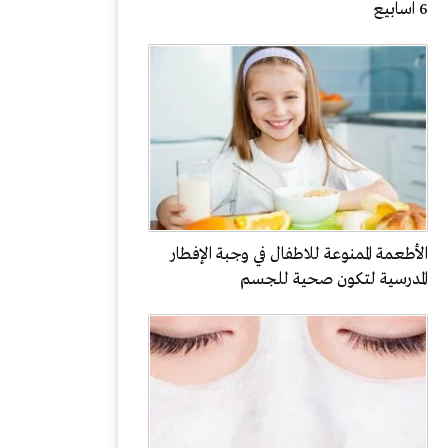
6 اسابيع
الأطعمة الممنوعة للاطفال في وجبة الإفطار
المدرسية لتكون صحية للجسم