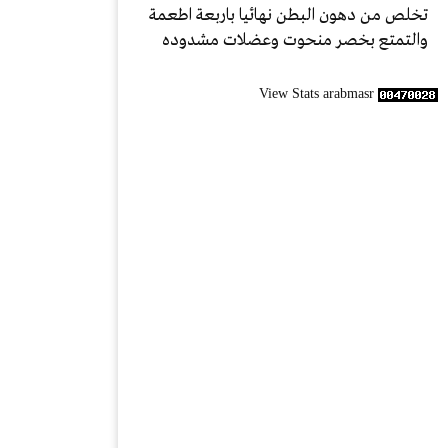
تخلص من دهون البطن نهائيا باربعة اطعمة
والتمتع بخصر منحوت وعضلات مشدوده
View Stats arabmasr