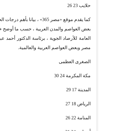
حلايب 23 26
بعض العواصم والمدن العربية ، حسب ما أوضح خب
العامة للأرصاد الجوية ، برئاسة الدكتور أحمد 
مصر وبعض العواصم العربية والعالمية.
الصغرى العظمى
مكة المكرمة 24 30
المدينة 17 29
الرياض 18 27
المنامة 22 26