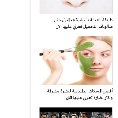
طريقة العناية بالبشرة ف المنزل مثل
صالونات التجميل تعرفي عليها الان
أفضل الماسكات الطبيعية لبشرة مشرقة
واكثر نضارة تعرفي عليها الان