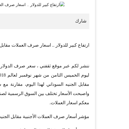
ارتفاع كبير للدولار .. اسعار صرف العملات مقابل الجنيه 
ننشر لكم عبر موقع ثقفني ، سعر صرف الدولار وا
مقابل الجنيه السوداني لهذا اليوم، مقارنة مع
واصبحت الأسعار تختلف بين السوق الرسمية لصنا
معكم اسعار العملات.
مؤشر أسعار صرف العملات الأجنبية مقابل الجنيه السوداني