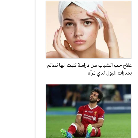
علاج حب الشباب من دراسة تثبت انها تعالج
بمدرات البول لدي المرأه