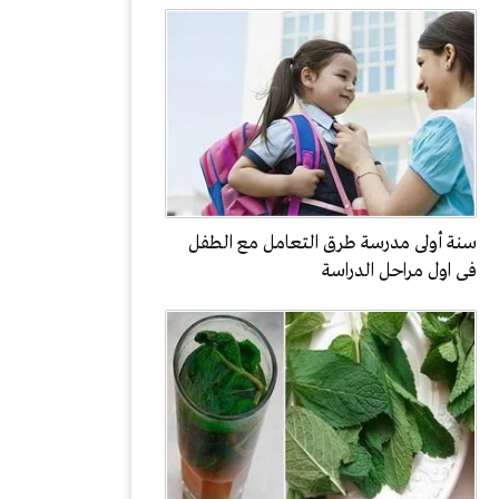
سنة أولى مدرسة طرق التعامل مع الطفل
فى اول مراحل الدراسة