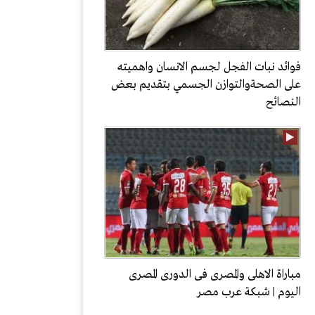
فوائد نبات الفجل لجسم الانسان واهميته
على الصحةوالتوازن الجسمي بتقديم بعض
النصائح
مباراة الاهلى والمصرى فى الدورى المصرى
اليوم | شبكة عرب مصر