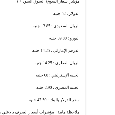
مؤشر أسعار السوق( السوق السوداء )
الدولار : 52 جنيه
الريال السعودي : 13.85 جنيه
اليورو : 59.80 جنيه
الدرهم الإماراتي : 14.25 جنيه
الريال القطري : 14.25 جنيه
الجنيه الإسترليني : 68 جنيه
الجنيه المصري : 2.90 جنيه
سعر الدولار بالبنك : 47.50 جنية
ملاحظة هامة : مؤشرات أسعار الصرف بالاعلي رب