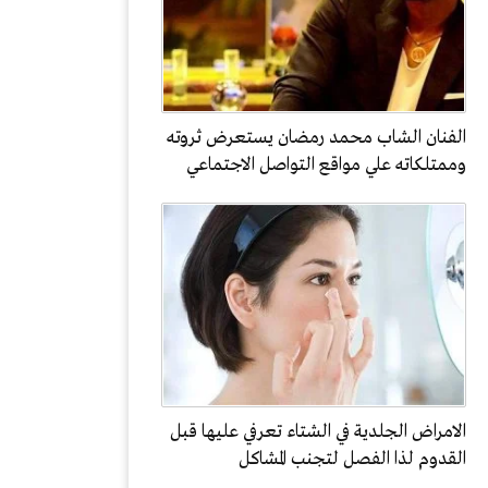
الفنان الشاب محمد رمضان يستعرض ثروته
وممتلكاته علي مواقع التواصل الاجتماعي
الامراض الجلدية في الشتاء تعرفي عليها قبل
القدوم لذا الفصل لتجنب المشاكل