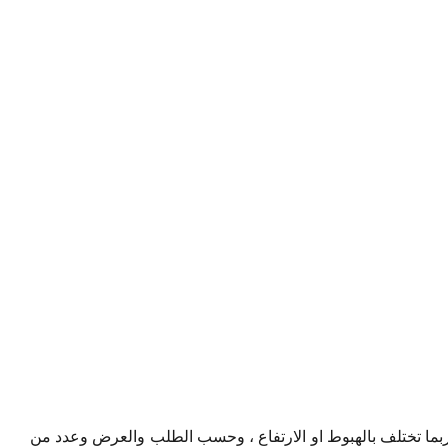
ما تختلف بالهبوط او الارتفاع ، وحسب الطلب والعرض وعدد من