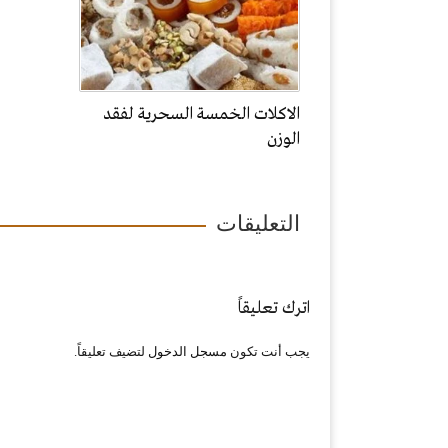
الاكلات الخمسة السحرية لفقد
الوزن
التعليقات
اترك تعليقاً
يجب أنت تكون
مسجل الدخول
لتضيف تعليقاً.