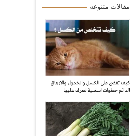
مقالات متنوعه
كيف تقضى على الكسل والخمول والارهاق
الدائم خطوات اساسية تعرف عليها