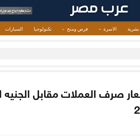
 بشرية
الاسرة
فرص ومنح
تكنولوجيا
السيارات
 اسعار صرف العملات مقابل الجنيه 