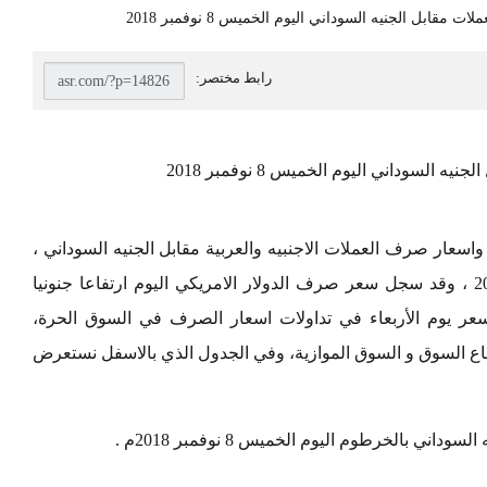
السوداني اليوم الخميس 8 نوفمبر 2018
سعار صرف العملات الاجنبيه والعربية مقابل الجنيه السوداني ،
ليوم الخميس الثامن من شهر نوفمبر لعالم 2018 ، وقد سجل سعر صرف الدولار الامريكي اليوم ارتفاعا جنونيا
 سعر يوم الأربعاء في تداولات اسعار الصرف في السوق الحرة،
ع السوق و السوق الموازية، وفي الجدول الذي بالاسفل نستعرض
 بالخرطوم اليوم الخميس 8 نوفمبر 2018م .