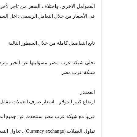
العموامل الاخري، واختلاف السعر من تاجر لأخر 
في الأسعار من خلال التعامل الرسمي داخل السوق
تابع التفاصيل كاملة من خلال السطور التالية
تخلى شبكة عرب مصر مسؤليتها عن الخبر وترجع
شبكة عرب مصر
المصدر
ارتفاع كبير للدولار .. اسعار صرف العملات مقابل الجنيه 
قريبا مع شبكة عرب مصر سنتحدث عن جميع المجا