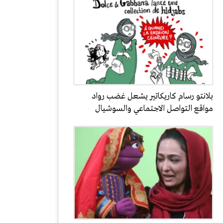
بلانتو رسام كاريكاتير يشعل غضب رواد
مواقع التواصل الاجتماعي والسوشيال