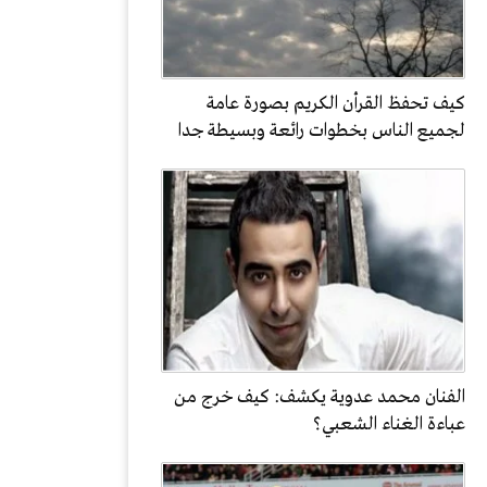
كيف تحفظ القرأن الكريم بصورة عامة
لجميع الناس بخطوات رائعة وبسيطة جدا
الفنان محمد عدوية يكشف: كيف خرج من
عباءة الغناء الشعبي؟