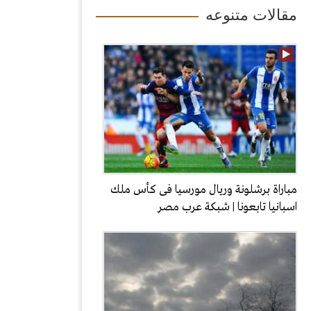
مقالات متنوعه
مباراة برشلونة وريال مورسيا فى كأس ملك
اسبانيا تابعونا | شبكة عرب مصر