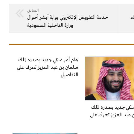
السابق
ء
خدمة التفويض الإلكتروني بوابة أبشر أحوال
وزارة الداخلية السعودية
هام أمر ملكي جديد يصدره الملك
سلمان بن عبد العزيز تعرف على
التفاصيل
لكي جديد يصدره الملك
 عبد العزيز تعرف على