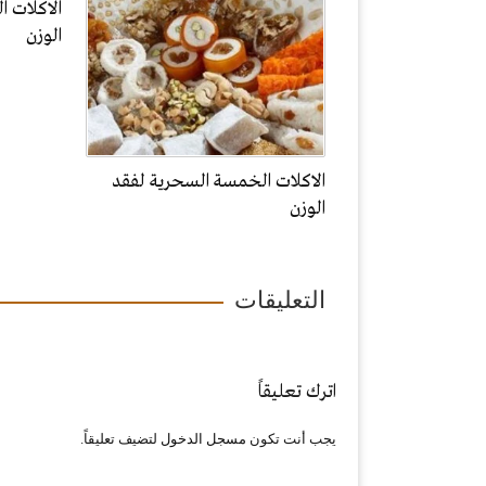
الاكلات 
الوزن
الاكلات الخمسة السحرية لفقد
الوزن
التعليقات
اترك تعليقاً
يجب أنت تكون
مسجل الدخول
لتضيف تعليقاً.