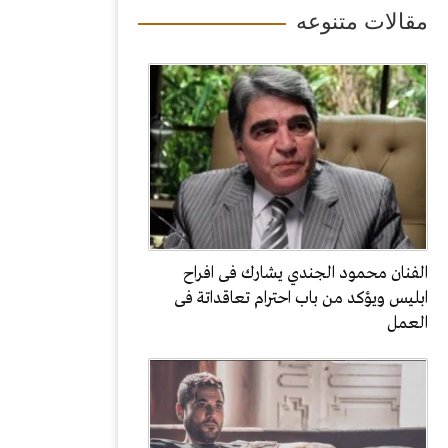
مقالات متنوعه
الفنان محمود الجندي يشارك فى افراح
ابليس ويؤكد من باب احترام تعاقداتة فى
العمل