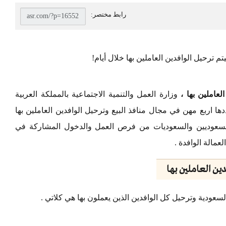
م ترحيل الوافدين العاملين بها خلال أيام!
عاملين بها ،
وزارة العمل والتنمية الاجتماعية بالمملكة العربية
ا اربع مهن في مجال منافذ البيع وترحيل الوافدين العاملين بها
السعوديين والسعوديات من فرص العمل والدخول المشاركة في
عمالة الوافدة .
ين العاملين بها
لسعودية وترحيل كل الوافدين الذين يعملون بها هي كلاتي .