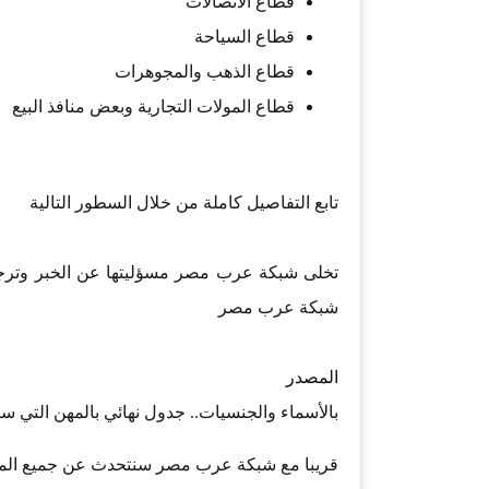
قطاع الاتصالات
قطاع السياحة
قطاع الذهب والمجوهرات
قطاع المولات التجارية وبعض منافذ البيع
تابع التفاصيل كاملة من خلال السطور التالية
تخلى شبكة عرب مصر مسؤليتها عن الخبر وترجع
شبكة عرب مصر
المصدر
بالأسماء والجنسيات.. جدول نهائي بالمهن التي سيت
قريبا مع شبكة عرب مصر سنتحدث عن جميع المجا