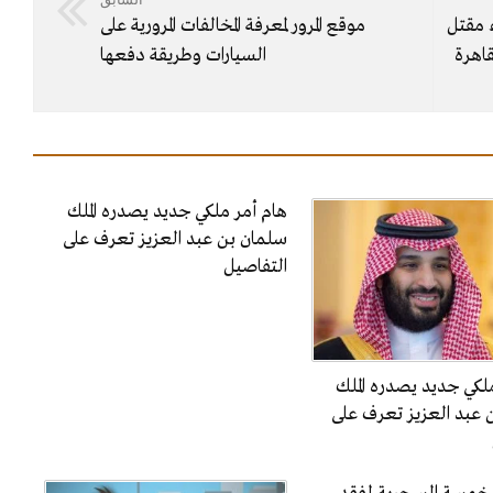
 مقتل
موقع المرور لمعرفة المخالفات المرورية على
اهرة
السيارات وطريقة دفعها
هام أمر ملكي جديد يصدره الملك
سلمان بن عبد العزيز تعرف على
التفاصيل
لكي جديد يصدره الملك
 عبد العزيز تعرف على