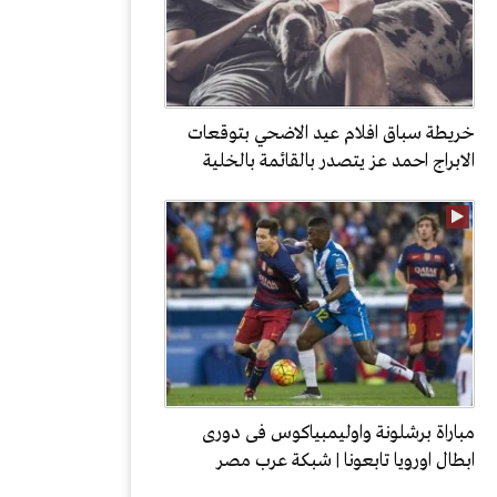
خريطة سباق افلام عيد الاضحي بتوقعات
الابراج احمد عز يتصدر بالقائمة بالخلية
مباراة برشلونة واوليمبياكوس فى دورى
ابطال اورويا تابعونا | شبكة عرب مصر