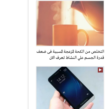
التخلص من الكحة المزعجة المسببة فى ضعف
قدرة الجسم علي النشاط تعرف الان