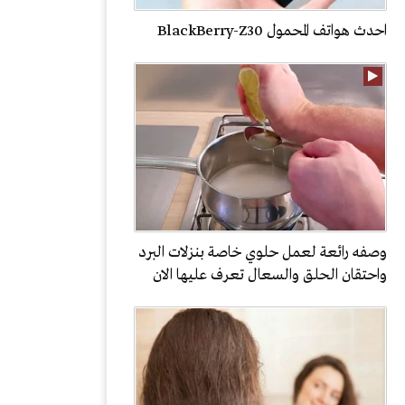
احدث هواتف المحمول BlackBerry-Z30
وصفه رائعة لعمل حلوي خاصة بنزلات البرد
واحتقان الحلق والسعال تعرف عليها الان