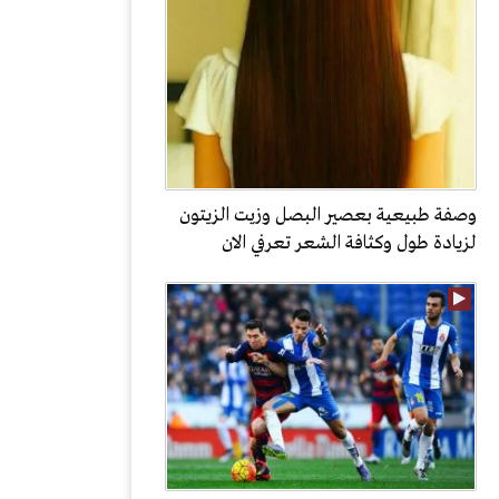
وصفة طبيعية بعصير البصل وزيت الزيتون
لزيادة طول وكثافة الشعر تعرفي الان