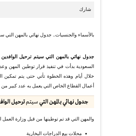
بالأسماء والجنسيات.. جدول نهائي بالمهن التي سيت
جدول نهائي بالمهن التي سيتم ترحيل الوافدين ال
السعودية بدأت في تنفيذ قرار توطين المهن وعدده
خلال أيام وهذه الخطوة تأتي حتى يتم تمكين 
أعمال القطاع الخاص التي يعمل به عدد كبير من ال
جدول نهائي بالمهن التي
سيتم
ترحيل الوافد
والمهن التي قد تم توطينها من قبل وزارة العمل ا
محلات بيع الدراجات البخارية