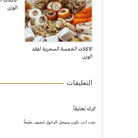
الاكلات 
الوزن
الاكلات الخمسة السحرية لفقد
الوزن
التعليقات
اترك تعليقاً
يجب أنت تكون
مسجل الدخول
لتضيف تعليقاً.