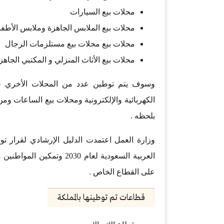
محلات بيع السيارات
محلات بيع الملابس الجاهزة وملابس الأطف
محلات بيع محلات بيع مستلزمات الرجال
محلات بيع الأثاث المنزلي و المكتبي الجاهز 
وسوف يتم توطين عدد من المحلات الأخري خلال
الكهربائية والإلكترونية ومحلات بيع الساعات 
بلحظه .
العربية السعودية لعام 030
على القطاع الخاص .
قطاعات تم توطينها بالمملكة