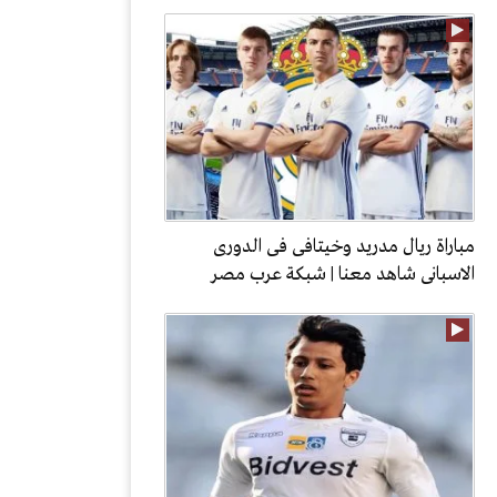
مباراة ريال مدريد وخيتافى فى الدورى
الاسبانى شاهد معنا | شبكة عرب مصر