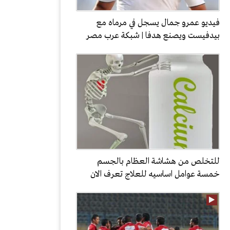
فيديو عمرو جمال يسجل في مرماه مع
بيدفيست ويصنع هدفا | شبكة عرب مصر
للتخلص من هشاشة العظام بالجسم
خمسة عوامل اساسيه للعلاج تعرف الان