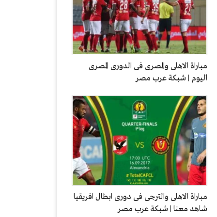
مباراة الاهلى والمصرى فى الدورى المصرى
اليوم | شبكة عرب مصر
مباراة الاهلى والترجى فى دورى ابطال افريقيا
شاهد معنا | شبكة عرب مصر