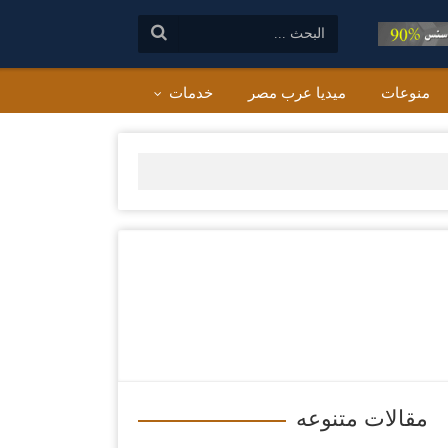
البحث:
منوعات
ميديا عرب مصر
خدمات
مقالات متنوعه