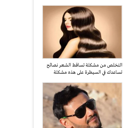
التخلص من مشكلة تساقط الشعر نصائح
تساعدك في السيطرة على هذه مشكلة