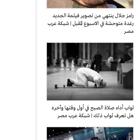
رامز جلال ينتهي من تصوير فيلمة الجديد
رغدة متوحشة في الاسبوع المقبل | شبكة عرب
مصر
ثواب أداء صلاة الصبح في أول وقتها وآخره
هل تعرف ثواب ذلك | شبكة عرب مصر