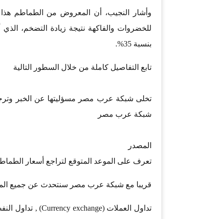
بنسبة 35%.
تابع التفاصيل كاملة من خلال السطور التالية
تخلى شبكة عرب مصر مسؤليتها عن الخبر وترجع
شبكة عرب مصر
المصدر
تعرف على الموعد المتوقع لتراجع أسعار الطماط
قريبا مع شبكة عرب مصر سنتحدث عن جميع المجا