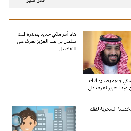
خلال شهر
هام أمر ملكي جديد يصدره الملك
سلمان بن عبد العزيز تعرف على
التفاصيل
لكي جديد يصدره الملك
 عبد العزيز تعرف على
الخمسة السحرية لفقد