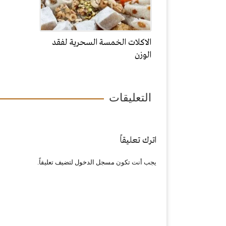
الاكلات الخمسة السحرية لفقد
الوزن
التعليقات
اترك تعليقاً
يجب أنت تكون
مسجل الدخول
لتضيف تعليقاً.