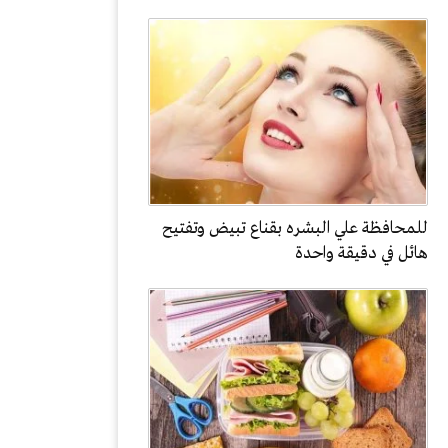
للمحافظة علي البشره بقناع تبيض وتفتيح
هائل في دقيقة واحدة