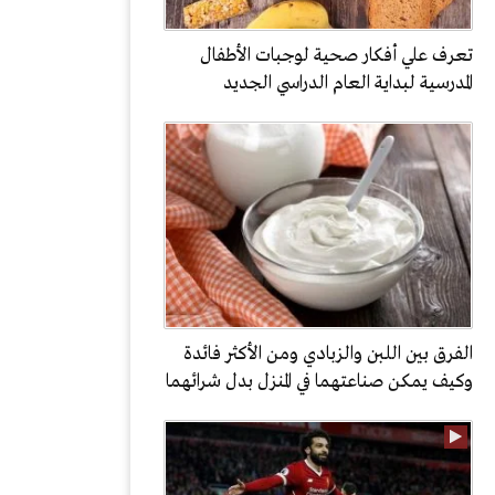
تعرف علي أفكار صحية لوجبات الأطفال
المدرسية لبداية العام الدراسي الجديد
الفرق بين اللبن والزبادي ومن الأكثر فائدة
وكيف يمكن صناعتهما في المنزل بدل شرائهما