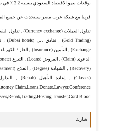
توقعات بنمو الاقتصاد السعودي بنسبة 2.2 ٪ في نهاية 2018
قريبا مع شبكة عرب مصر سنتحدث عن جميع المجا
,Attorney,Claim,Loans,Donate,Lawyer,Conference
sses,Rehab,Trading,Hosting,Transfer,Cord Blood