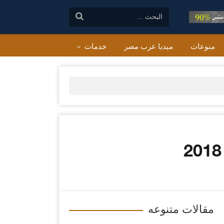
البحث:
منوعات
ميديا عرب مصر
خدمات
مقالات متنوعه