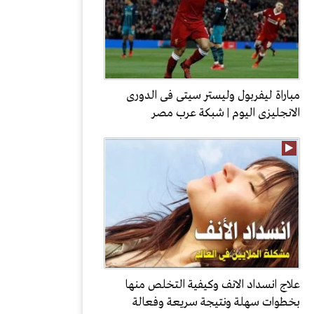
مباراة ليفربول وليستر سيتى فى الدورى
الانجليزى اليوم | شبكة عرب مصر
علاج انسداد الانف وكيفية التخلص منها
بخطوات سهلة ونتيجة سريعة وفعالة