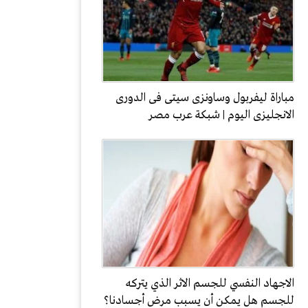
مباراة ليفربول وساونزى سيتى فى الدورى
الانجليزى اليوم | شبكة عرب مصر
الاجهاد النفسي للجسم الاثر الذي يتركه
للجسم هل يمكن أن يسبب مرض أجسادنا؟