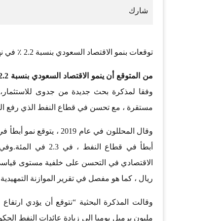
توقعات بنمو الاقتصاد السعودي بنسبة 2.2 ٪ في نهاية 2018
من المتوقع أن ينمو الاقتصاد السعودي بنسبة 2.2
وفقا لمذكرة بحث جديدة من جدوى للاستثمار، 
مستقرة ، مع تحسن في قطاع النفط الذي رفع الناتج المحلي الإ
أبطأ في قطاع النفط 
ريال ، كما هو مفصل في تقرير الموازنة التمهيدية لعام 