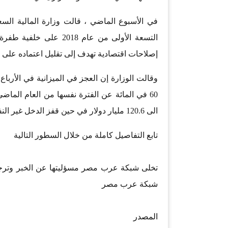
في الأسبوع الماضي ، قالت وزارة المالية السع
التسعة الأولى من عام 8
إصلاحات اقتصادية تهدف إلى تقليل اعتماده على ال
الى 120.6 مليار دولار في حين قفز الدخل غير النفطي 48 في المئة الى 56.3 مليار دولار.
تابع التفاصيل كاملة من خلال السطور التالية
تخلى شبكة عرب مصر مسؤليتها عن الخبر وترجع
شبكة عرب مصر
المصدر