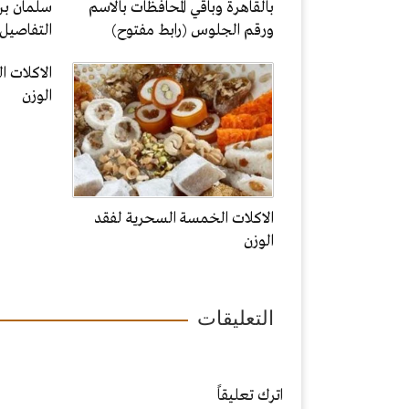
بالقاهرة وباقي المحافظات بالاسم
سلمان بن
ورقم الجلوس (رابط مفتوح)
التفاصيل
الاكلات 
الوزن
الاكلات الخمسة السحرية لفقد
الوزن
التعليقات
اترك تعليقاً