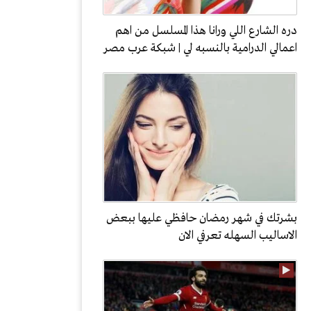
دره الشارع اللي ورانا هذا المسلسل من اهم
اعمالي الدرامية بالنسبه لي | شبكة عرب مصر
بشرتك في شهر رمضان حافظي عليها ببعض
الاساليب السهله تعرفي الان