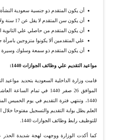
أن يكون المتقدم ذو جنسية سعودية النشأة 
أن يكون سن المتقدم لا يقل عن 17 سنة ولا يزيد عن 30 سنة.
أن يكون المتقدم من حاصلي علي الثانوية الع
علي المتقدمين ألا يكونوا متزوجين بامرأة ج
أن يكون المتقدم ذو سمعة وسلوك وسيرة حس
مواعيد التقديم علي وظائف الجوازات 1440:
الموافق 26 صفر 1440 في تمام
العلم يظل بوابة التقديم والتسجيل مفتوحا خلال ا
للتوظيف
رابط وظائف الجوازات 1440
.
كما أكدت الوزارة ووجهت لهجة شديدة الحذر علي