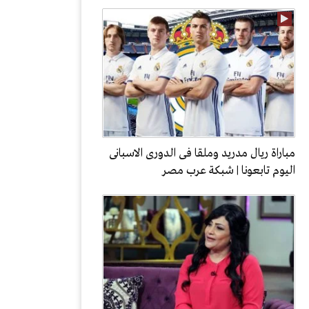
مباراة ريال مدريد وملقا فى الدورى الاسبانى
اليوم تابعونا | شبكة عرب مصر