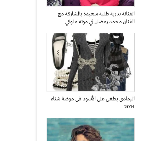
الفنانة بدرية طلبة سعيدة بالمشاركة مع
الفنان محمد رمضان في موته ملوكي
الرمادى يطغى على الأسود فى موضة شتاء
2014