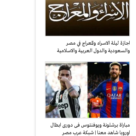
اجازة ليلة الاسراء والمعراج في مصر
والسعودية والدول العربية والاسلامية
مباراة برشلونة ويوفنتوس فى دورى ابطال
اوروبا شاهد معنا | شبكة عرب مصر