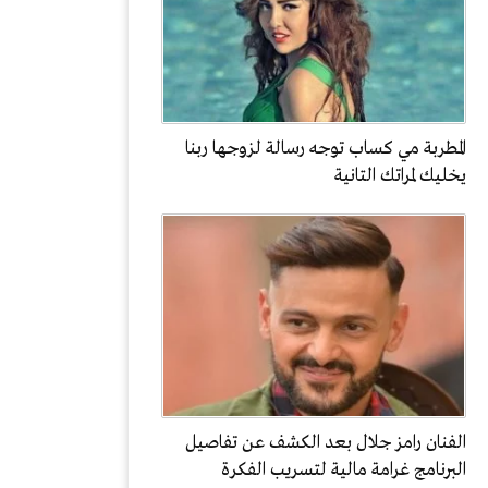
المطربة مي كساب توجه رسالة لزوجها ربنا
يخليك لمراتك التانية
الفنان رامز جلال بعد الكشف عن تفاصيل
البرنامج غرامة مالية لتسريب الفكرة