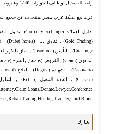
رابط التسجيل لوظائف الجوازات 1440 وشروط القبول والتسجيل
قريبا مع شبكة عرب مصر سنتحدث عن جميع المجا
,Attorney,Claim,Loans,Donate,Lawyer,Conference
sses,Rehab,Trading,Hosting,Transfer,Cord Blood