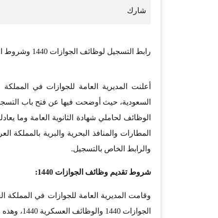
رابط التسجيل لوظائف الجوازات 1440 وشروط القبول والتسجيل
أعلنت المديرية العامة للجوازات في المملكة ا
الوظائف لحاملي شهادة الثانوية العامة وما يعاد
المطارات والمنافذ البحرية والبرية بالمملكة ا
والرابط الخاص بالتسجيل.
شروط تقديم وظائف الجوازات 1440:
وقامت المديرية العامة للجوازات في المملكة ا
الجوازات 1440 والوظائف العسكرية 1440، وهذه الشروط :