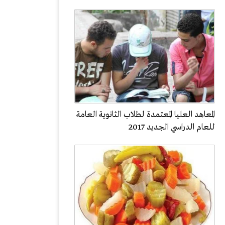
المعاهد العليا المعتمدة لطلاب الثانوية العامة
للعام الدراسي الجديد 2017