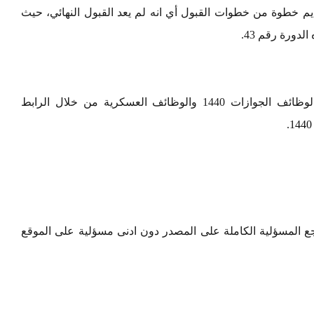
يم خطوة من خطوات القبول أي انه لم يعد القبول النهائي، حيث
دورة رقم 43.
أشارت الوزارة الي أن يتم التقديم والتسجيل لوظائف الجوازات 1440 والوظائف العسكرية من خلال الرابط
.
 المسؤلية الكاملة على المصدر دون ادنى مسؤلية على الموقع