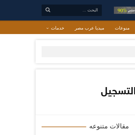
البحث:
منوعات
ميديا عرب مصر
خدمات
مقالات متنوعه