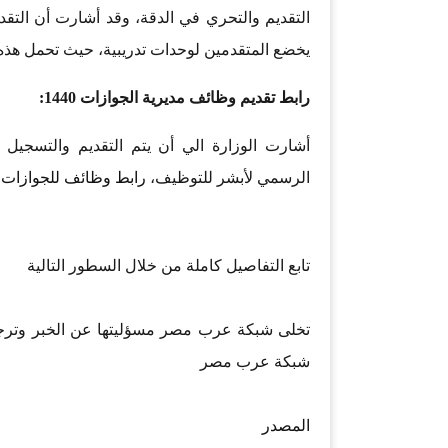
التقديم والتحري في الدقة، وقد أشارت أن التقد
يخضع المتقدمين لوحدات تدريبية، حيث تحمل هذه ال
رابط تقديم وظائف مديرية الجوازات 1440:
الرسمي لأبشر للتوظيف،
رابط وظائف للجوازات 1440
تابع التفاصيل كاملة من خلال السطور التالية
تخلى شبكة عرب مصر مسؤليتها عن الخبر وترجع
شبكة عرب مصر
المصدر