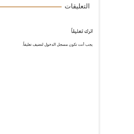
التعليقات
اترك تعليقاً
يجب أنت تكون
مسجل الدخول
لتضيف تعليقاً.