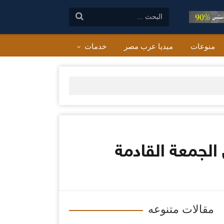
البحث:
منوعات
ميديا عرب مصر
خدمات
لجمعة القادمة
مقالات متنوعه