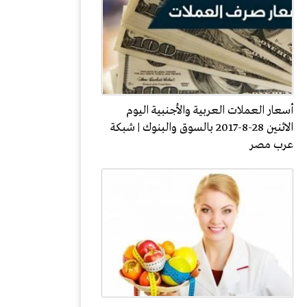
أسعار العملات العربية والأجنبية اليوم
الاثنين 28-8-2017 بالسوق والبنوك | شبكة
عرب مصر