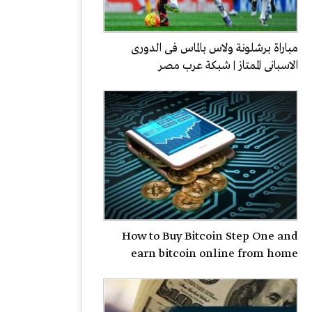
مباراة برشلونة ولاس بالماس فى الدورى
الاسبانى الممتاز | شبكة عرب مصر
How to Buy Bitcoin Step One and
earn bitcoin online from home