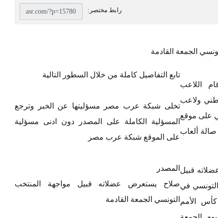
نسي الجمعة القادمة
تابع التفاصيل كاملة من خلال السطور التالية
ام اللاعب
طني ولاعب
تخلى شبكة عرب مصر مسؤليتها عن الخبر وترجع
ي على موقع
المسؤلية الكاملة على المصدر دون ادنى مسؤلية
صالة ألعاب
على الموقع شبكة عرب مصر
المصدر
لاته قبيل
صلاح يستعرض عضلاته قبيل مواجهة المنتخب
التونسي في
التونسي الجمعة القادمة
كأس الأمم
يوم الجمعة