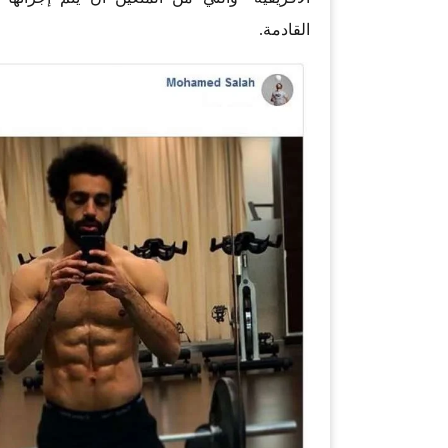
القادمة.