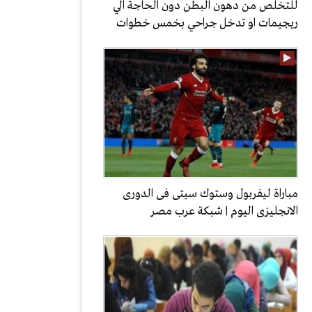
للتخلص من دهون البطن دون الحاجة الي
ريجيمات او تدخل جراحي بخمس خطوات
مباراة ليفربول وستوك سيتى فى الدورى
الانجليزى اليوم | شبكة عرب مصر