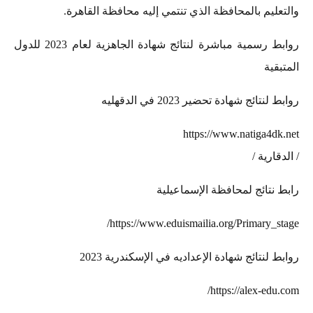
والتعليم بالمحافظة الذي تنتمي إليه محافظة القاهرة.
روابط رسمية مباشرة لنتائج شهادة الجاهزية لعام 2023 للدول
المتبقية
روابط لنتائج شهادة تحضير 2023 في الدقهليه
https://www.natiga4dk.net
/ الدقارية /
رابط نتائج لمحافظة الإسماعيلية
https://www.eduismailia.org/Primary_stage/
روابط لنتائج شهادة الإعداديه في الإسكندرية 2023
https://alex-edu.com/