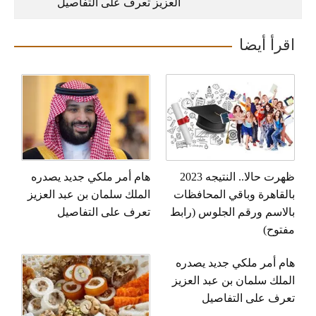
العزيز تعرف على التفاصيل
اقرأ أيضا
ظهرت حالا.. النتيجه 2023
هام أمر ملكي جديد يصدره
بالقاهرة وباقي المحافظات
الملك سلمان بن عبد العزيز
بالاسم ورقم الجلوس (رابط
تعرف على التفاصيل
مفتوح)
هام أمر ملكي جديد يصدره
الملك سلمان بن عبد العزيز
تعرف على التفاصيل