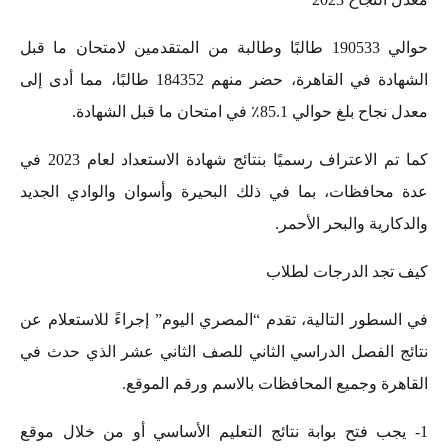
حوالي 190533 طالبًا وطالبة من المتقدمين لامتحان ما قبل
الشهادة في القاهرة، حضر منهم 184352 طالبًا، مما أدى إلى
معدل نجاح بلغ حوالي 85.1٪ في امتحان ما قبل الشهادة.
كما تم الاعتراف رسميًا بنتائج شهادة الاستعداد لعام 2023 في
عدة محافظات، بما في ذلك البحيرة وأسوان والوادي الجديد
والدكارية والبحر الأحمر.
كيف تجد الدرجات لطلاب
في السطور التالية، تقدم “المصري اليوم” إجراءً للاستعلام عن
نتائج الفصل الدراسي الثاني للصف الثاني عشر الذي حدث في
القاهرة وجميع المحافظات بالاسم ورقم الموقع.
1- يجب فتح بوابة نتائج التعليم الأساسي أو من خلال موقع