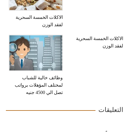
الاكلات الخمسة السحرية
لفقد الوزن
الاكلات الخمسة السحرية
لفقد الوزن
وظائف خالية للشباب
لمختلف المؤهلات برواتب
تصل الي 4500 جنيه
التعليقات