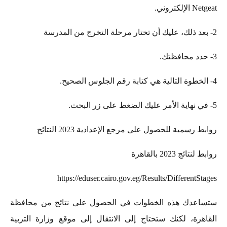
Netgeat الإلكتروني.
2- بعد ذلك، عليك أن تختار مرحلة التخرج من المدرسة
3- حدد محافظتك.
4- الخطوة التالية هي كتابة رقم الجلوس الصحيح.
5- في نهاية الأمر عليك الضغط على زر البحث.
روابط رسمية للحصول على مرجع الإعدادية 2023 النتائج
روابط لنتائج 2023 بالقاهرة
https://eduser.cairo.gov.eg/Results/DifferentStages
ستساعدك هذه الخطوات في الحصول على نتائج من محافظة
القاهرة، لكنك ستحتاج إلى الانتقال إلى موقع وزارة التربية