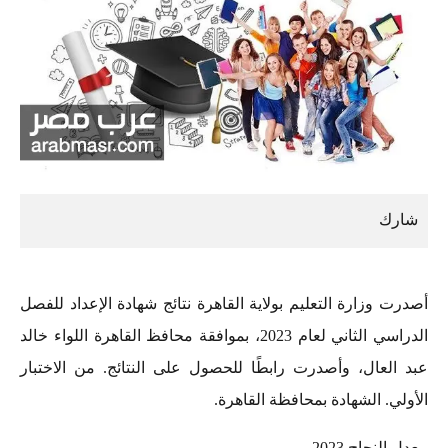
أصدرت وزارة التعليم بولاية القاهرة نتائج شهادة الإعداد للفصل
الدراسي الثاني لعام 2023، بموافقة محافظ القاهرة اللواء خالد
عبد العال، وأصدرت رابطًا للحصول على النتائج. من الاختبار
الأولي. الشهادة بمحافظة القاهرة.
معدل النجاح 2023