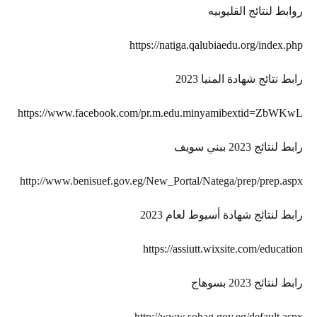
روابط لنتائج القليوبيه
https://natiga.qalubiaedu.org/index.php
رابط نتائج شهادة المنيا 2023
https://www.facebook.com/pr.m.edu.minyamibextid=ZbWKwL
رابط لنتائج 2023 ببني سويف
http://www.benisuef.gov.eg/New_Portal/Natega/prep/prep.aspx
رابط لنتائج شهادة أسيوط لعام 2023
https://assiutt.wixsite.com/education
رابط لنتائج 2023 بسوهاج
http://www.sohag.gov.eg/default.aspx