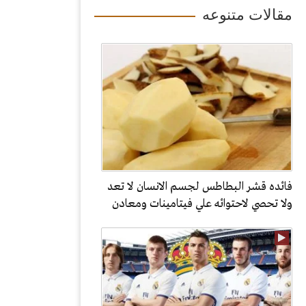
مقالات متنوعه
فائده قشر البطاطس لجسم الانسان لا تعد
ولا تحصي لاحتوائه علي فيتامينات ومعادن