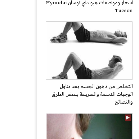
اسعار ومواصفات هيونداي توسان Hyundai
Tucson
التخلص من دهون الجسم بعد تناول
الوجبات الدسمة والسريعة ببعض الطرق
والنصائح