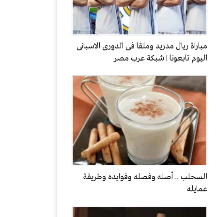
مباراة ريال مدريد وملقا فى الدورى الاسبانى
اليوم تابعونا | شبكة عرب مصر
السحلب .. أصله وفصله وفوايده وطريقة
عمايله