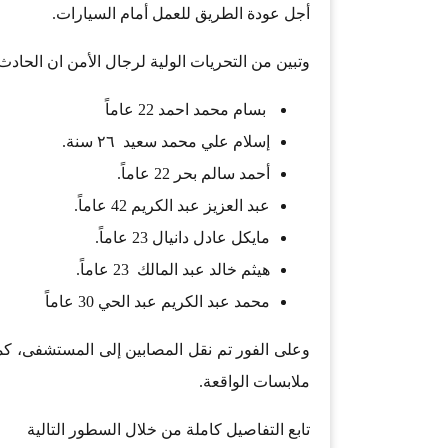
أجل عودة الطريق للعمل أمام السيارات.
وتبين من التحريات الولية لرجال الأمن ان الحا
بسام محمد احمد 22 عاماً
إسلام علي محمد سعيد ٢٦ سنة.
أحمد سالم بحر 22 عاماً.
عبد العزيز عبد الكريم 42 عاماً.
مايكل عادل دانيال 23 عاماً.
هيثم خالد عبد المالك 23 عاماً.
محمد عبد الكريم عبد الحي 30 عاماً
وعلى الفور تم نقل المصابين إلى المستشفى، كما
ملابسات الواقعة.
تابع التفاصيل كاملة من خلال السطور التالية