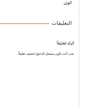
الوزن
التعليقات
اترك تعليقاً
يجب أنت تكون
مسجل الدخول
لتضيف تعليقاً.