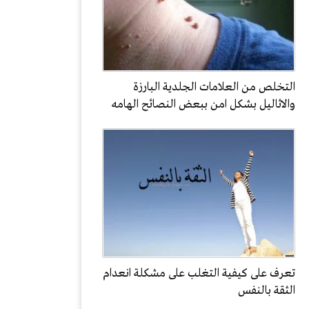
التخلص من العلامات الجلدية البارزة
والاثاليل بشكل امن ببعض النصائح الهامه
تعرف على كيفية التغلب على مشكلة انعدام
الثقة بالنفس