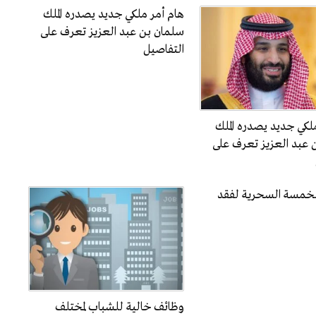
هام أمر ملكي جديد يصدره الملك
سلمان بن عبد العزيز تعرف على
التفاصيل
لكي جديد يصدره الملك
 عبد العزيز تعرف على
الخمسة السحرية لفقد
وظائف خالية للشباب لمختلف