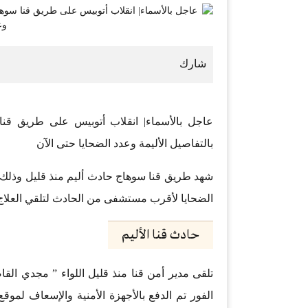
بالتفاصيل الأليمة وعدد الضحايا حتى الآن
الضحايا لأقرب مستشفى من الحادث لتلقي العلاج 
حادث قنا الأليم
تلقى مدير أمن قنا منذ قليل اللواء ” مجدي الق
الفور تم الدفع بالأجهزة الأمنية والإسعاف لمو