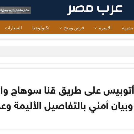
 بشرية
الاسرة
فرص ومنح
تكنولوجيا
السيارات
بيان أمني بالتفاصيل الأليمة وعد