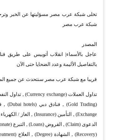
تخلى شبكة عرب مصر مسؤليتها عن الخبر وترجع
شبكة عرب مصر
المصدر
بالتفاصيل الأليمة وعدد الضحايا حتى الآن
قريبا مع شبكة عرب مصر سنتحدث عن جميع المجا