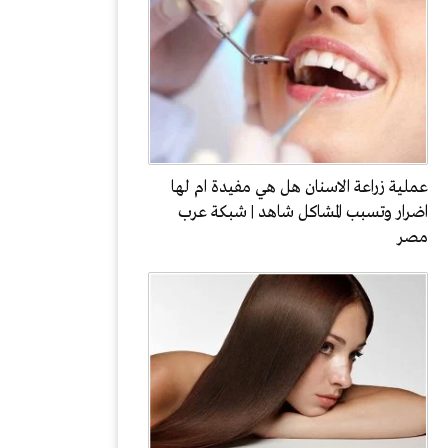
عملية زراعة الاسنان هل هي مفيدة ام لها
اضرار وتسبب المشاكل شاهد | شبكة عرب
مصر