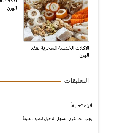
الاكلات 
الوزن
الاكلات الخمسة السحرية لفقد
الوزن
التعليقات
اترك تعليقاً
يجب أنت تكون
مسجل الدخول
لتضيف تعليقاً.