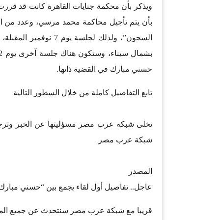
بأن يتم تأجيل محاكمة محمد مرسي، وعدد من ال
السجون”، ولذلك لجلسة
حسني مبارك في القضية ذاتها.
تابع التفاصيل كاملة من خلال السطور التالية
تخلى شبكة عرب مصر مسؤليتها عن الخبر وترجع
شبكة عرب مصر
المصدر
عاجل.. تفاصيل أول لقاء يجمع بين “حسني مبارك” و “
قريبا مع شبكة عرب مصر سنتحدث عن جميع المجا