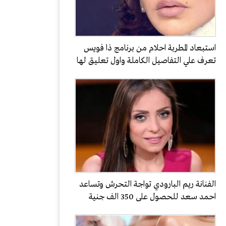
استبعاد المطربة احلام من برنامج ذا فويس
تعرف علي التفاصيل الكاملة واول تعليق لها
الفنانة ريم البارودي تواجة التحرش وتساعد
احمد سعد للحصول على 350 الف جنية