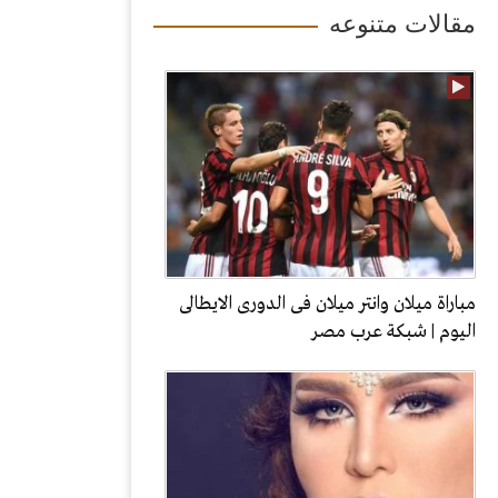
مقالات متنوعه
مباراة ميلان وانتر ميلان فى الدورى الايطالى
اليوم | شبكة عرب مصر