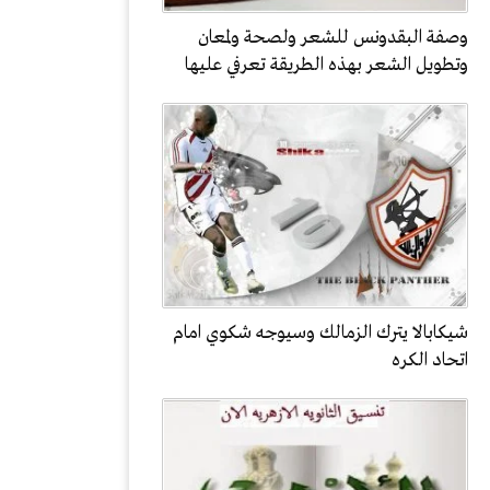
وصفة البقدونس للشعر ولصحة ولمعان
وتطويل الشعر بهذه الطريقة تعرفي عليها
شيكابالا يترك الزمالك وسيوجه شكوي امام
اتحاد الكره