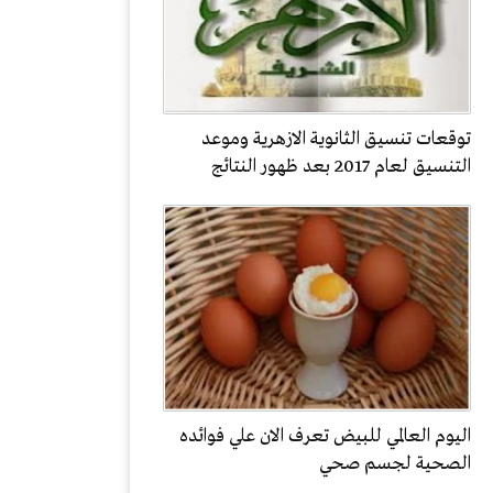
توقعات تنسيق الثانوية الازهرية وموعد
التنسيق لعام 2017 بعد ظهور النتائج
اليوم العالمي للبيض تعرف الان علي فوائده
الصحية لجسم صحي