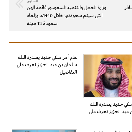
السابق
المسافر
وزارة العمل والتنمية السعودي قائمة المهن
التي سيتم سعودتها خلال 1440هـ وإلغاء
سعودة 12 مهنه
هام أمر ملكي جديد يصدره الملك
سلمان بن عبد العزيز تعرف على
التفاصيل
لكي جديد يصدره الملك
 عبد العزيز تعرف على