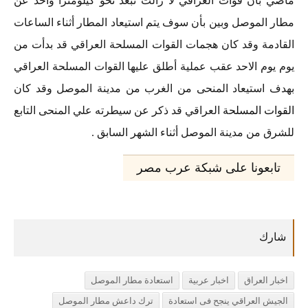
ماضي بأن قوات العراقي لا زالت تبعد نحو كيلومترا واحد عن
مطار الموصل وبين بأن سوف يتم استيعاد المطار أثناء الساعات
القادمة وقد كان هجمات القوات المسلحة العراقي قد بدأت من
يوم يوم الاحد عقب عملية أطلق عليها القوات المسلحة العراقي
بهدف استيعاد المنحى من الغرب من مدينة الموصل وقد كان
القوات المسلحة
العراقي قد ذكر عن سيطرته علي المنحى التابع
للشرق من مدينة الموصل أثناء الشهر السابق .
تابعونا على شبكة عرب مصر
اخبار العراق
اخبار عربية
استعادة مطار الموصل
الجيش العراقي ينجح فى استعادة
ترك داعش مطار الموصل