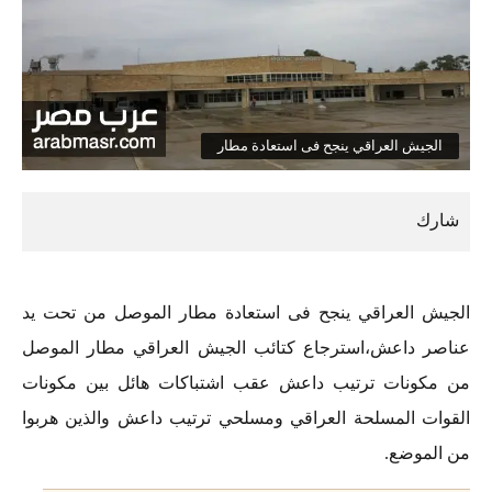
الجيش العراقي ينجح فى استعادة مطار
الجيش العراقي ينجح فى استعادة مطار الموصل من تحت يد
عناصر داعش،استرجاع كتائب الجيش العراقي مطار الموصل
من مكونات ترتيب داعش عقب اشتباكات هائل بين مكونات
القوات المسلحة العراقي ومسلحي ترتيب داعش والذين هربوا
من الموضع.