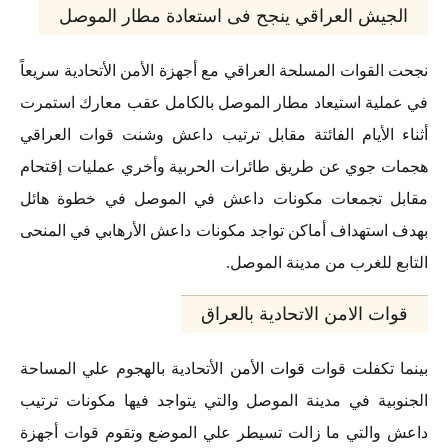
الجيش العراقي ينجح فى استعادة مطار الموصل
نجحت القوات المسلحة العراقي مع أجهزة الأمن الأتحادية سريعاً
في عملية استيعاد مطار الموصل بالكامل عقب معارك استمرت
أثناء الأيام الفائتة مقابل ترتيب داعش وشنت قوات العراقي
هجمات جوي عن طريق طائرات الحربية وأخري عمليات إقتحام
مقابل تجمعات مكونات داعش في الموصل في خطوة هائل
بهدف استهداف أماكن تواجد مكونات داعش الأرهابي في المنحى
التابع للغرب من مدينة الموصل.
قوات الامن الاتحادية بالعراق
بينما تكفلت قوات
قوات الأمن
الأتحادية بالهجوم علي المساحة
الجنوبية في مدينة الموصل والتي يتواجد فيها مكونات ترتيب
داعش والتي ما زالت تسيطر علي الموضع وتقوم قوات أجهزة