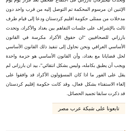
الإثنين ان مرسوم المحكمة تم التوصل إليه من قرب واحد دون
مدخلات من ممثلى حكومة اقليم كردستان ودعا إلى قيام طرف
ثالث بالإشراف على جلسات التفاهم بين بغداد والأكراد، وتحدث
بارزاني للصحافيين “ان حقوق الأكراد مكرسة في القانون
الأساسي العراقي ونحن نحاول إلى تنفيذ ذلك القانون الأساسي
لحل قضايانا مع بغداد، وأن القانون الأساسي هو حزمة واحدة
ويجب أن يطبق بكامله، وليس بشكل انتقائي”، بيد ان بارزانى لم
يقل على الفور ما اذا كان المسؤولون الأكراد قد وافقوا على
إلغاء الاستفتاء بشكل فعال، وقد كانت حكومة إقليم كردستان
قد ذكرت سابقا تجميد الحصائل.
تابعونا على شبكة عرب مصر