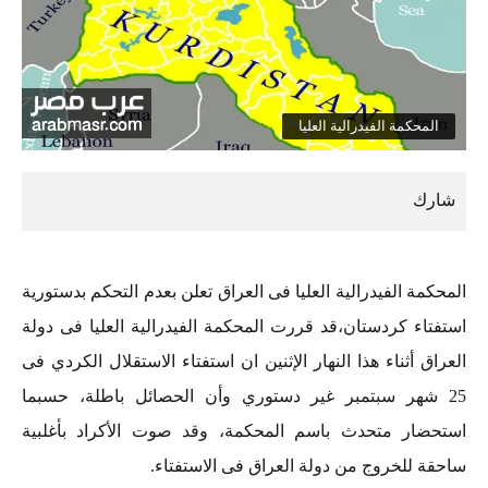
المحكمة الفيدرالية العليا
المحكمة الفيدرالية العليا فى العراق تعلن بعدم التحكم بدستورية
استفتاء كردستان،قد قررت المحكمة الفيدرالية العليا فى دولة
العراق أثناء هذا النهار الإثنين ان استفتاء الاستقلال الكردي فى
25 شهر سبتمبر غير دستوري وأن الحصائل باطلة، حسبما
استحضار متحدث باسم المحكمة، وقد صوت الأكراد بأغلبية
ساحقة للخروج من دولة العراق فى الاستفتاء.