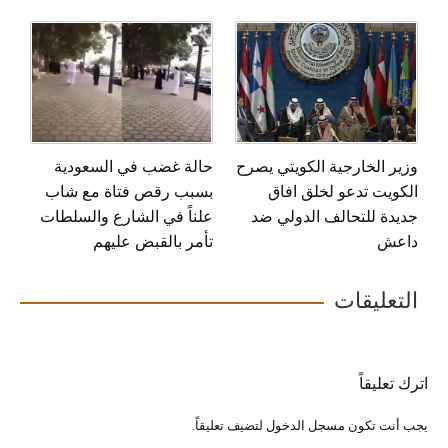
وزير الخارجية الكويتي يصرح
حالة غضب في السعودية
الكويت تدعو لخلق افاق
بسبب رقص فتاة مع شاب
جديدة للتحالف الدولي ضد
علناً في الشارع والسلطات
داعش
تأمر بالقبض عليهم
التعليقات
اترك تعليقاً
يجب أنت تكون
مسجل الدخول
لتضيف تعليقاً.