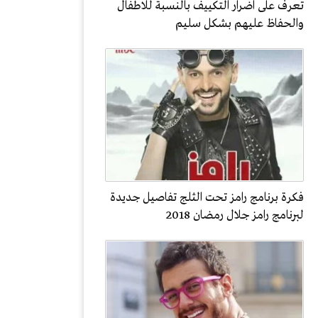
تعرف على اضرار التكييف بالنسبة للاطفال
والحفاظ عليهم بشكل سليم
فكرة برنامج رامز تحت الثلج تفاصيل جديدة
لبرنامج رامز جلال رمضان 2018