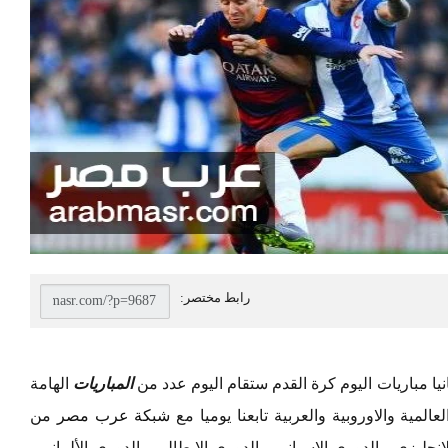
ا مباريات اليوم كرة القدم ستقام اليوم عدد من
المباريات
الهامة
لمية والاوروبية والعربية تابعنا يوميا مع
شبكة عرب مصر
من
جليزي ، الدورى الاسباني ، الدورى الإيطالي ، الدورى الألماني ,