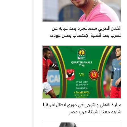
الفنان المغربي سعد لمجرد بعد غيابه عن
المغرب بعد قضية الإغتصاب يعلن عودته
مباراة الاهلى والترجى فى دورى ابطال افريقيا
شاهد معنا | شبكة عرب مصر