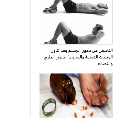
التخلص من دهون الجسم بعد تناول
الوجبات الدسمة والسريعة ببعض الطرق
والنصائح