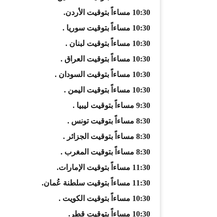
10:30 مساءاً بتوقيت الأردن.
10:30 مساءاً بتوقيت سوريا .
10:30 مساءاً بتوقيت لبنان .
10:30 مساءاً بتوقيت العراق .
10:30 مساءاً بتوقيت السودان .
10:30 مساءاً بتوقيت اليمن .
9:30 مساءاً بتوقيت ليبيا .
8:30 مساءاً بتوقيت تونس .
8:30 مساءاً بتوقيت الجزائر .
8:30 مساءاً بتوقيت المغرب .
11:30 مساءاً بتوقيت الإمارات.
11:30 مساءاً بتوقيت سلطنة عُمان.
10:30 مساءاً بتوقيت الكويت .
10:30 مساءاً بتوقيت قطر.