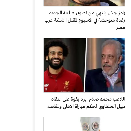
رامز جلال ينتهي من تصوير فيلمة الجديد
رغدة متوحشة في الاسبوع المقبل | شبكة عرب
مصر
اللاعب محمد صلاح يرد بقوة على انتقاد
نبيل الحلفاوي لحكم مباراة الاهلي والمقاصه