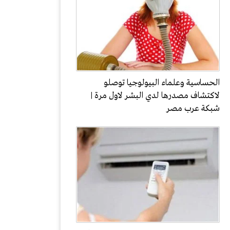
الحساسية وعلماء البيولوجيا توصلو
لاكتشاف مصدرها لدي البشر لاول مرة |
شبكة عرب مصر