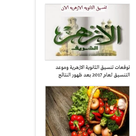
توقعات تنسيق الثانوية الازهرية وموعد
التنسيق لعام 2017 بعد ظهور النتائج