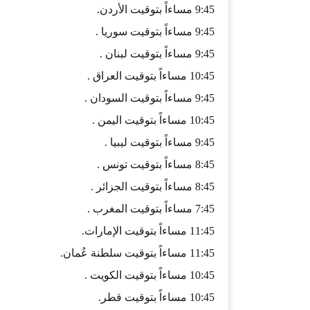
9:45 مساءاً بتوقيت الأردن.
9:45 مساءاً بتوقيت سوريا .
9:45 مساءاً بتوقيت لبنان .
10:45 مساءاً بتوقيت العراق .
9:45 مساءاً بتوقيت السودان .
10:45 مساءاً بتوقيت اليمن .
9:45 مساءاً بتوقيت ليبيا .
8:45 مساءاً بتوقيت تونس .
8:45 مساءاً بتوقيت الجزائر .
7:45 مساءاً بتوقيت المغرب .
11:45 مساءاً بتوقيت الإمارات.
11:45 مساءاً بتوقيت سلطنة عُمان.
10:45 مساءاً بتوقيت الكويت .
10:45 مساءاً بتوقيت قطر.