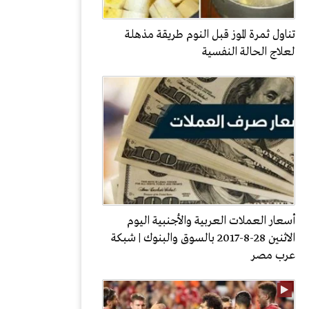
تناول ثمرة الموز قبل النوم طريقة مذهلة
لعلاج الحالة النفسية
أسعار العملات العربية والأجنبية اليوم
الاثنين 28-8-2017 بالسوق والبنوك | شبكة
عرب مصر