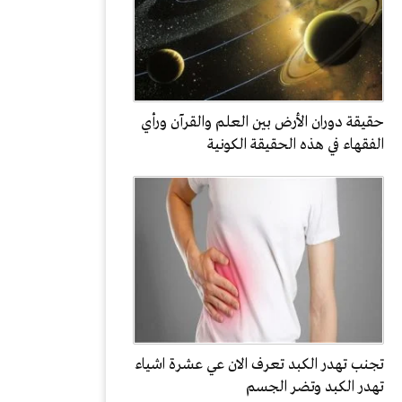
حقيقة دوران الأرض بين العلم والقرآن ورأي
الفقهاء في هذه الحقيقة الكونية
تجنب تهدر الكبد تعرف الان عي عشرة اشياء
تهدر الكبد وتضر الجسم