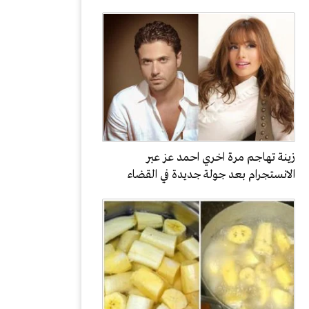
زينة تهاجم مرة اخري احمد عز عبر
الانستجرام بعد جولة جديدة في القضاء