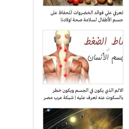
تعرفي علي فوائد الخضروات للحفاظ على
جسم الأطفال لسلامة صحة اولادنا
الالم الذي يكون في الجسم ويكون خطر
بالسكوت عنه تعرف عليه | شبكة عرب مصر