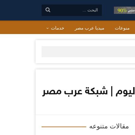
البحث:
منوعات
ميديا عرب مصر
خدمات
اليوم | شبكة عرب مصر
مقالات متنوعه