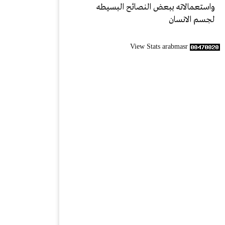
واستعمالاته ببعض النصائح البسيطه
لجسم الانسان
View Stats arabmasr