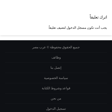
اترك تعليقاً
يجب أنت تكون
مسجل الدخول
لتضيف تعليقاً.
جميع الحقوق محفوظة © عرب مصر
وظائف
إتصل بنا
سياسة الخصوصية
قواعد وشروط الكتابة
من نحن
تسجيل الدخول