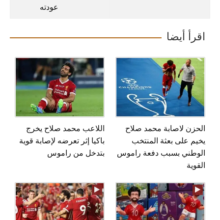
عودته
اقرأ أيضا
الحزن لاصابة محمد صلاح
اللاعب محمد صلاح يخرج
يخيم على بعثة المنتخب
باكيا إثر تعرضه لإصابة قوية
الوطني بسبب دفعة راموس
بتدخل من راموس
القوية