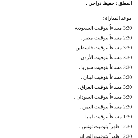
المعلق : حفيظ دراجي .
موعد المباراة :
3:30 مساءاً بتوقيت السعودية .
2:30 مساءاً بتوقيت مصر .
3:30 مساءاً بتوقيت فلسطين .
3:30 مساءاً بتوقيت الأردن.
3:30 مساءاً بتوقيت سوريا .
3:30 مساءاً بتوقيت لبنان .
3:30 مساءاً بتوقيت العراق .
3:30 مساءاً بتوقيت السودان .
2:30 مساءاً بتوقيت اليمن .
1:30 مساءاً بتوقيت ليبيا .
12:30 ظهراً بتوقيت تونس .
12:30 ظهراً بتوقيت الجزائر .