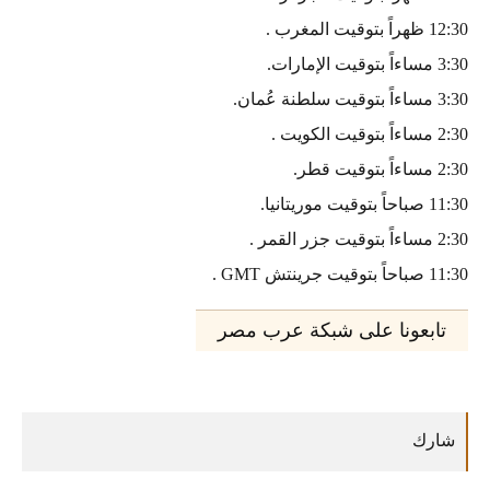
12:30 ظهراً بتوقيت المغرب .
3:30 مساءاً بتوقيت الإمارات.
3:30 مساءاً بتوقيت سلطنة عُمان.
2:30 مساءاً بتوقيت الكويت .
2:30 مساءاً بتوقيت قطر.
11:30 صباحاً بتوقيت موريتانيا.
2:30 مساءاً بتوقيت جزر القمر .
11:30 صباحاً بتوقيت جرينتش GMT .
تابعونا على شبكة عرب مصر