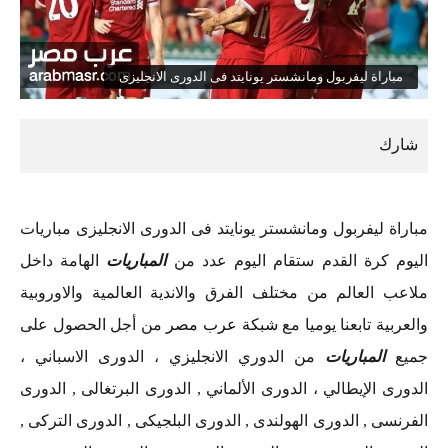
مباراة ليفربول ومانشستر يونايتد فى الدورى الانجليزى
مباراة ليفربول ومانشستر يونايتد فى الدورى الانجليزى مباريات
اليوم كرة القدم ستقام اليوم عدد من
المباريات
الهامة داخل
ملاعب العالم من مختلف الفرق والاندية العالمية والاوروبية
والعربية تابعنا يوميا مع
شبكة عرب مصر
من أجل الحصول على
جميع
المباريات
من الدوري الانجليزي ، الدورى الاسباني ،
الدورى الإيطالي ، الدورى الألماني , الدورى البرتغالى , الدورى
الفرنسى , الدورى الهولندى , الدورى البلجيكى , الدورى التركى ,