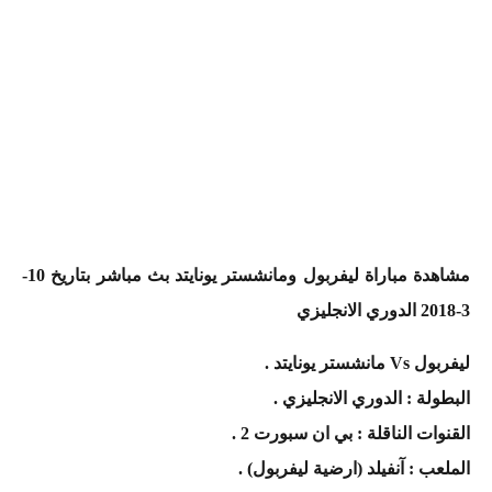
مشاهدة مباراة ليفربول ومانشستر يونايتد بث مباشر بتاريخ 10-
3-2018 الدوري الانجليزي
ليفربول Vs مانشستر يونايتد .
البطولة : الدوري الانجليزي .
القنوات الناقلة : بي ان سبورت 2 .
الملعب : آنفيلد (ارضية ليفربول) .