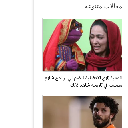
مقالات متنوعه
الدمية زاري الافغانية تنضم الي برنامج شارع
سمسم في تاريخه شاهد ذلك