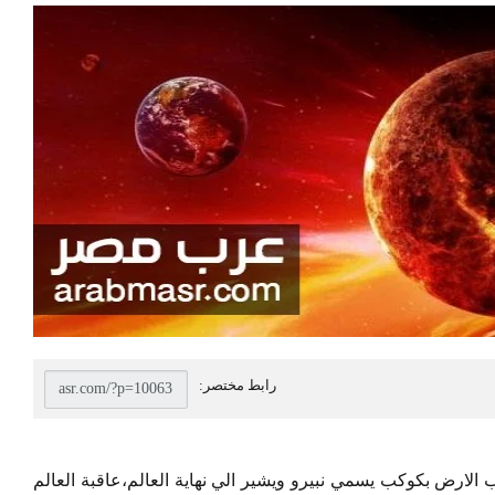
الارض بكوكب يسمي نبيرو ويشير الي نهاية العالم،عاقبة العالم