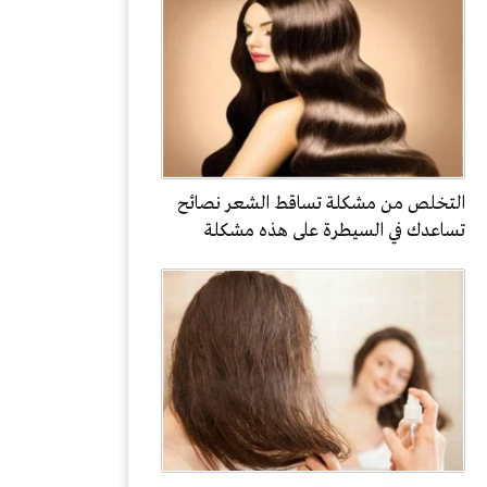
التخلص من مشكلة تساقط الشعر نصائح
تساعدك في السيطرة على هذه مشكلة