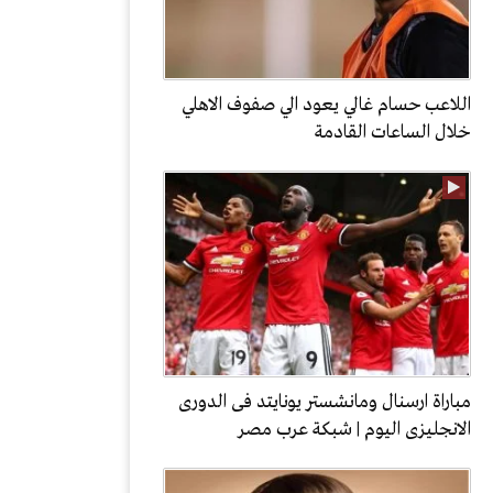
اللاعب حسام غالي يعود الي صفوف الاهلي
خلال الساعات القادمة
مباراة ارسنال ومانشستر يونايتد فى الدورى
الانجليزى اليوم | شبكة عرب مصر