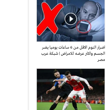
اضرار النوم الاقل من 6 ساعات يوميا يضر
الجسم واكثر عرضه للامراض | شبكة عرب
مصر