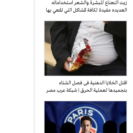
زيت النعناع للبشرة والشعر استخداماته
العديده مفيدة لكافة المشاكل التي تقعي بها
اقتل الخلايا الدهنية فى فصل الشتاء
بتجميدها لعملية الحرق | شبكة عرب مصر