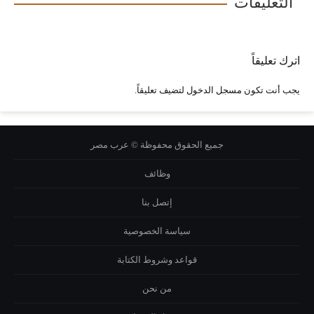
التعليقات
اترك تعليقاً
يجب أنت تكون
مسجل الدخول
لتضيف تعليقاً.
جميع الحقوق محفوظة © عرب مصر
وظائف
إتصل بنا
سياسة الخصوصية
قواعد وشروط الكتابة
من نحن