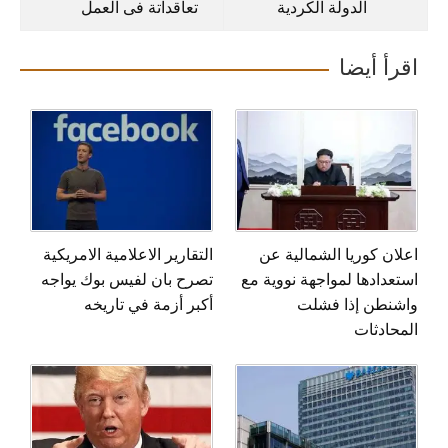
الدولة الكردية
تعاقداتة فى العمل
اقرأ أيضا
اعلان كوريا الشمالية عن
التقارير الاعلامية الامريكية
استعدادها لمواجهة نووية مع
تصرح بان لفيس بوك يواجه
واشنطن إذا فشلت
أكبر أزمة في تاريخه
المحادثات