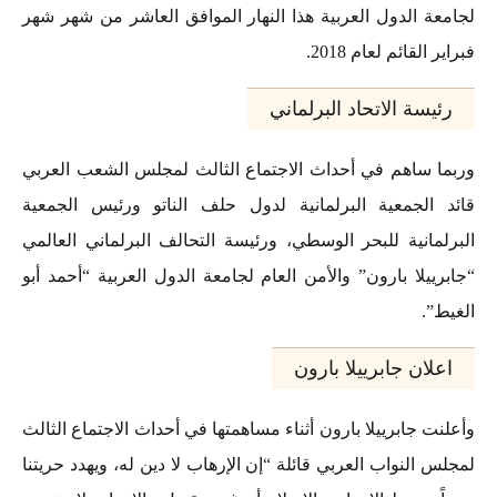
لجامعة الدول العربية هذا النهار الموافق العاشر من شهر شهر
فبراير القائم لعام 2018.
رئيسة الاتحاد البرلماني
وربما ساهم في أحداث الاجتماع الثالث لمجلس الشعب العربي
قائد الجمعية البرلمانية لدول حلف الناتو ورئيس الجمعية
البرلمانية للبحر الوسطي، ورئيسة التحالف البرلماني العالمي
“جابرييلا بارون” والأمن العام لجامعة الدول العربية “أحمد أبو
الغيط”.
اعلان جابرييلا بارون
وأعلنت جابرييلا بارون أثناء مساهمتها في أحداث الاجتماع الثالث
لمجلس النواب العربي قائلة “إن الإرهاب لا دين له، ويهدد حريتنا