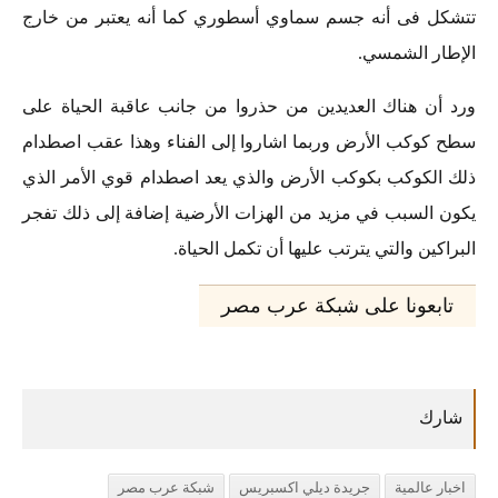
تتشكل فى أنه جسم سماوي أسطوري كما أنه يعتبر من خارج
الإطار الشمسي.
ورد أن هناك العديدين من حذروا من جانب عاقبة الحياة على
سطح كوكب الأرض وربما اشاروا إلى الفناء وهذا عقب اصطدام
ذلك الكوكب بكوكب الأرض والذي يعد اصطدام قوي الأمر الذي
يكون السبب في مزيد من الهزات الأرضية إضافة إلى ذلك تفجر
البراكين والتي يترتب عليها أن تكمل الحياة.
تابعونا على شبكة عرب مصر
اخبار عالمية
جريدة ديلي اكسبريس
شبكة عرب مصر