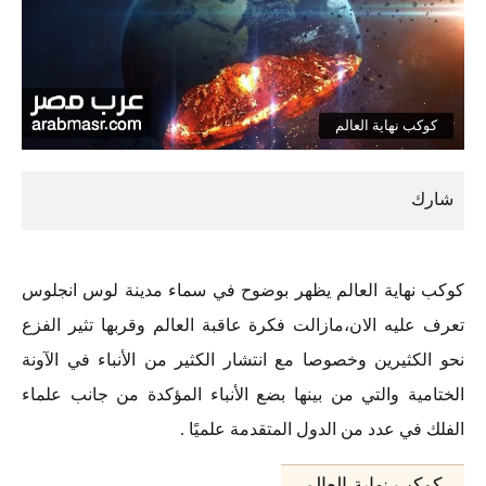
كوكب نهاية العالم
كوكب نهاية العالم يظهر بوضوح في سماء مدينة لوس انجلوس
تعرف عليه الان،مازالت فكرة عاقبة العالم وقربها تثير الفزع
نحو الكثيرين وخصوصا مع انتشار الكثير من الأنباء في الآونة
الختامية والتي من بينها بضع الأنباء المؤكدة من جانب علماء
الفلك في عدد من الدول المتقدمة علميًا .
كوكب نهاية العالم