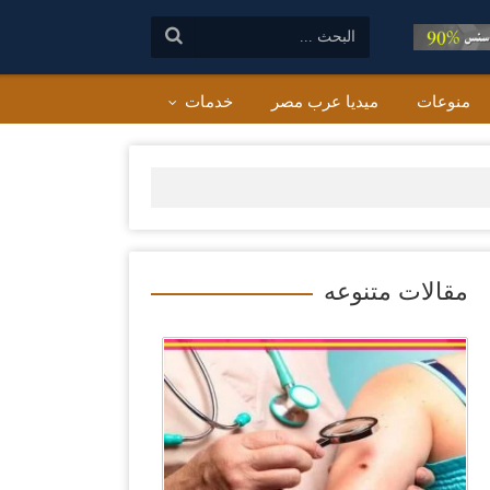
البحث:
منوعات
ميديا عرب مصر
خدمات
مقالات متنوعه