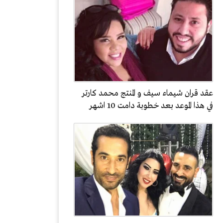
عقد قران شيماء سيف و المنتج محمد كارتر
في هذا الموعد بعد خطوبة دامت 10 اشهر