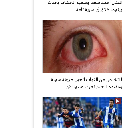
الفنان احمد سعد وسمية الخشاب يحدث
بينهما طلاق في سرية تامة
للتخلص من التهاب العين طريقة سهلة
ومفيده للعين تعرف عليها الان