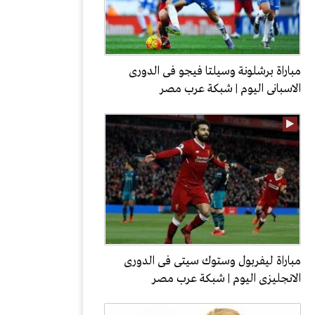
مباراة برشلونة وسيلتا فيجو فى الدورى
الاسبانى اليوم | شبكة عرب مصر
مباراة ليفربول وستوك سيتى فى الدورى
الانجليزى اليوم | شبكة عرب مصر