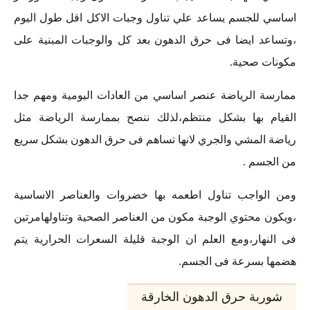
اساسي للجسم يساعد علي تناول وجبات الاكل اقل طول اليوم
،وتساعد ايضا فى حرق الدهون بعد كل والوجبات المبنية على
مكونات صحية.
ممارسة الرياضة عنصر اساسي من العادات اليومية ومهم جدا
القيام بها بشكل منتظم،لذلك ننصح بممارسة الرياضة مثل
رياضة المشي والجري لانها تساهم فى حرق الدهون بشكل سريع
من الجسم .
ومن الواجب تناول اطعمه بها خضروات والعناصر الاساسية
،ويكون محتوي الوجبة مكون من العناصر الصحية وتناولهامرتين
فى النهار،ومع العلم ان الوجبة قليلة السعرات الحرارية يتم
هضمها بسرعة فى الجسم.
شوربة حرق الدهون الخارقة