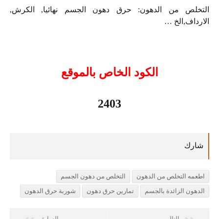
التخلص من الدهون: حرق دهون الجسم نهائيا, الكرش,
الارداف,الخ …
الكود الخاص بالموقع
2403
اطعمه التخلص من الدهون
التخلص من دهون الجسم
الدهون الزائدة بالجسم
تمارين حرق دهون
شوربة حرق الدهون
التالي
السابق