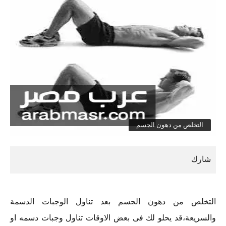
التخلص من دهون الجسم
التخلص من دهون الجسم بعد تناول الوجبات الدسمة
والسريعة،قد يحلو لك فى بعض الاوقات تناول وجبات دسمه او