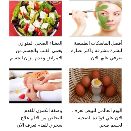
أفضل الماسكات الطبيعية
العشاء الصحي المتوازن
لبشرة مشرقة واكثر نضارة
يحمي القلب والجسم من
تعرفي عليها الان
الامراض وعدم اتزان الجسم
اليوم العالمي للبيض تعرف
وصفة الكمون للقدم
الان علي فوائده الصحية
للتخلص من الالم علاج
لجسم صحي
سحري للقدم تعرف الان