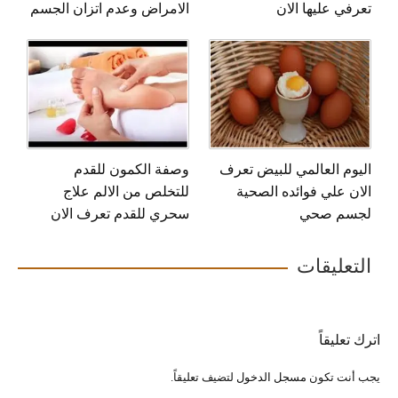
تعرفي عليها الان
الامراض وعدم اتزان الجسم
اليوم العالمي للبيض تعرف
وصفة الكمون للقدم
الان علي فوائده الصحية
للتخلص من الالم علاج
لجسم صحي
سحري للقدم تعرف الان
التعليقات
اترك تعليقاً
يجب أنت تكون
مسجل الدخول
لتضيف تعليقاً.