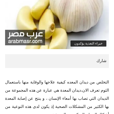
خبراء التغذية يؤكدون
التخلص من ديدان المعده كيفية علاجها والوقاية منها باستعمال
الثوم تعرف الان،ديدان المعدة هي عبارة عن هذه المجموعة من
الديدان التي تصاب بها أمعاء الإنسان ، و ينتج عن إصابة المعدة
بها الكثير من المشكلات الصحية إذ يكون لدى هذه النوعية من