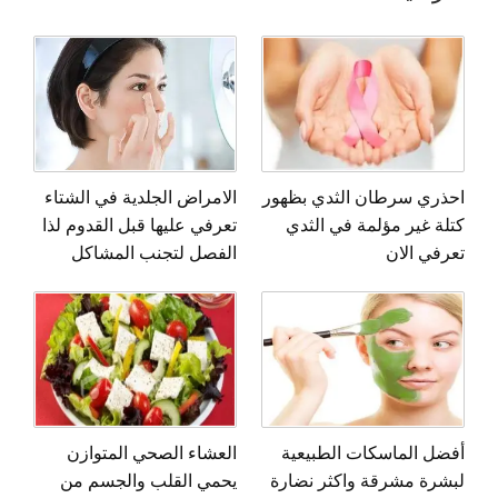
احذري سرطان الثدي بظهور
الامراض الجلدية في الشتاء
كتلة غير مؤلمة في الثدي
تعرفي عليها قبل القدوم لذا
تعرفي الان
الفصل لتجنب المشاكل
أفضل الماسكات الطبيعية
العشاء الصحي المتوازن
لبشرة مشرقة واكثر نضارة
يحمي القلب والجسم من