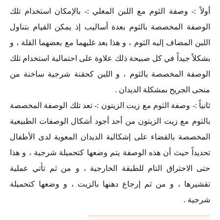
أولاً :- وصفة الثوم مع اللبن المغلي :- بالإمكان استخدام تلك
الوصفة المخصصة بالثوم بعدة أساليب إذ يمكن القيام بتناول
اللبن المضاف إليه الثوم ، و هذا بعد غليهما مع بعضهما القلة ، و
بشكلاً جيداً في كل صبيحة ذلك علاوة على احتمالية استخدام تلك
الوصفة المخصصة بالثوم ، و اللبن كحقنة شرجية ساخنة من
منحى الجريح بمشكلة الديدان .
ثانياً :- وصفة الثوم مع زيت الزيتون :- تعد تلك الوصفة المخصصة
بالثوم مع زيت الزيتون من أحد أجود أشكال الوصفات الطبيعية
المخصصة بالقضاء على إشكالية الديدان المعوية لدى الأطفال
تحديداً حيث أن هذه الوصفة يتم وضعها كتحميلة شرجية ، و هذا
حتى الاحتراق التام للطبقة الخارجية ، و من ثم تأتي عملية
تقشيرها ، و من ثم إرجاع دهنها بالزيت ، و وضعها كتحميلة
شرجية .