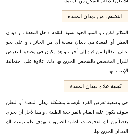
أشكال الديدان التمكن من المعيشة.
التخلص من ديدان المعده
التكاثر لكن ، و النمو الجيد نسبة التقدم داخل المعدة ، و ديدان
البطن أو المعدة هي ديدان معدية أي من الجائز ، و على نحو
عالي انتقالها من فرد إلى أخر ، و هذا يكون في وضعية التعرض
للبراز المخصص بالشخص الجريح بها ذلك علاوة على احتمالية
الإصابة بها.
كيفية علاج ديدان المعدة
في وضعية تعرض الفرد للإصابة بمشكلة ديدان المعدة أو البطن
سوف يكون عليه القيام بالمراجعة الطبية ، و هذا لأجل أن يجري
بعضاً من تلك الفحوصات الطبية الضرورية بهدف علم نوعية تلك
الديدان الجريح بها.