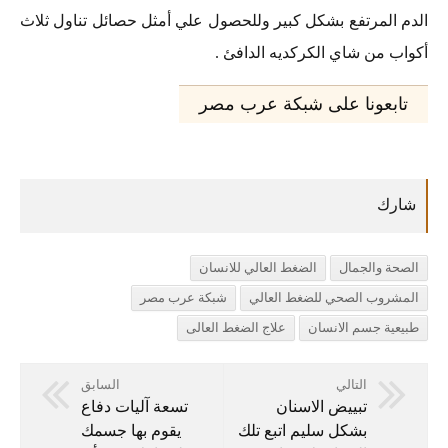
الدم المرتفع بشكل كبير وللحصول علي أمثل حصائل تناول ثلاث
أكواب من شاي الكركديه الدافئ .
تابعونا على شبكة عرب مصر
الصحة والجمال
الضغط العالي للانسان
المشروب الصحي للضغط العالي
شبكة عرب مصر
طبيعية جسم الانسان
علاج الضغط العالى
التالي
السابق
تبييض الاسنان
تسعة آليات دفاع
بشكل سليم اتبع تلك
يقوم بها جسمك