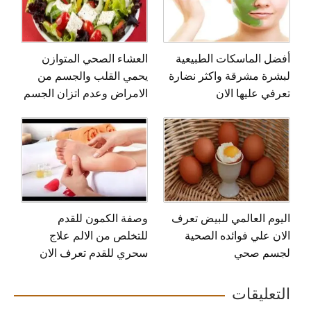
أفضل الماسكات الطبيعية
العشاء الصحي المتوازن
لبشرة مشرقة واكثر نضارة
يحمي القلب والجسم من
تعرفي عليها الان
الامراض وعدم اتزان الجسم
اليوم العالمي للبيض تعرف
وصفة الكمون للقدم
الان علي فوائده الصحية
للتخلص من الالم علاج
لجسم صحي
سحري للقدم تعرف الان
التعليقات