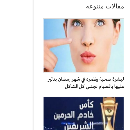
مقالات متنوعه
لبشرة صحية ونضره في شهر رمضان بتاثير
عليها بالصيام تجنبي كل المشاكل