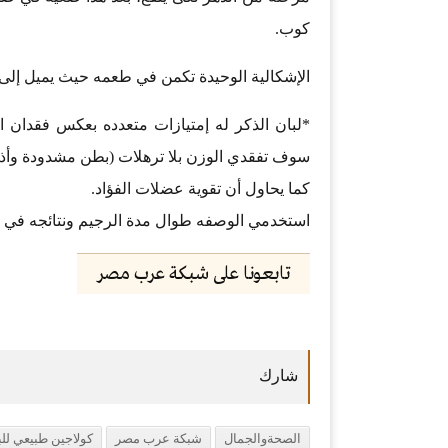
كوب.
الإشكالية الوحيدة تكمن في طعمه حيث يميل إلى 
*لبان الذكر له إمتيازات متعدده بعكس فقدان 
سوف تفقدي الوزن بلا ترهلات (بطن مشدودة وأذ
كما يحاول أن تقوية عضلات الفؤاد.
استخدمي الوصفه طوال مدة الرجيم ونتائجه في أثن
تابعونا على شبكة عرب مصر
الصحةوالجمال
شبكة عرب مصر
كولاجين طبيعي لل