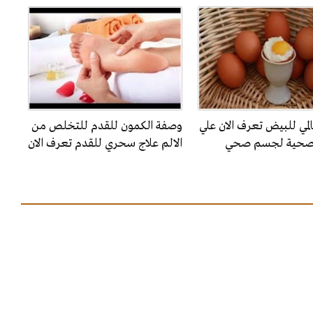
المي للبيض تعرف الان علي
وصفة الكمون للقدم للتخلص من
الصحية لجسم صحي
الالم علاج سحري للقدم تعرف الان