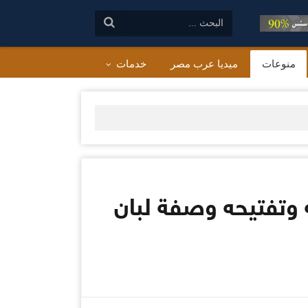
البحث:
منوعات
ميديا عرب مصر
خدمات
وتفتيحه وصفة لبان