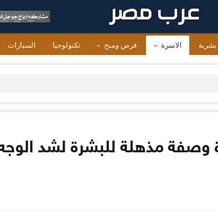
 بشرية
الاسرة
فرص ومنح
تكنولوجيا
السيارات
 وصفة مذهلة للبشرة لشد الوجه 