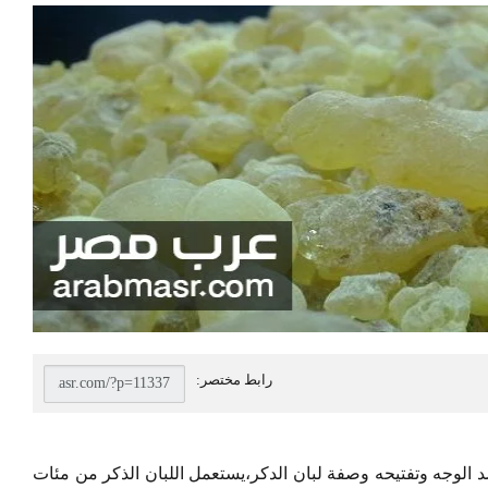
الوجه وتفتيحه وصفة لبان الدكر،يستعمل اللبان الذكر من مئات