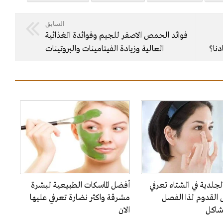
السابق
فوائد الحمص الاصفر للجيم وفوائدة الغذائية
نا؟
العالية وزيادة الفيتامينات والبروتينات
لجلدية في الشتاء تعرفي
أفضل الماسكات الطبيعية لبشرة
 القدوم لذا الفصل
مشرقة واكثر نضارة تعرفي عليها
شاكل
الان