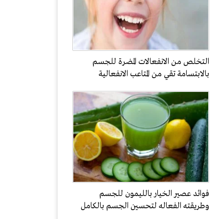
التخلص من الانفعالات المضرة للجسم
بالابتسامة تقي من المتاعب الانفعالية
فوائد عصير الخيار بالليمون للجسم
وطريقته الفعاله لتحسين الجسم بالكامل