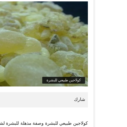
كولاجين طبيعي للبشرة
كولاجين طبيعي للبشرة وصفة مذهلة للبشرة لشد 