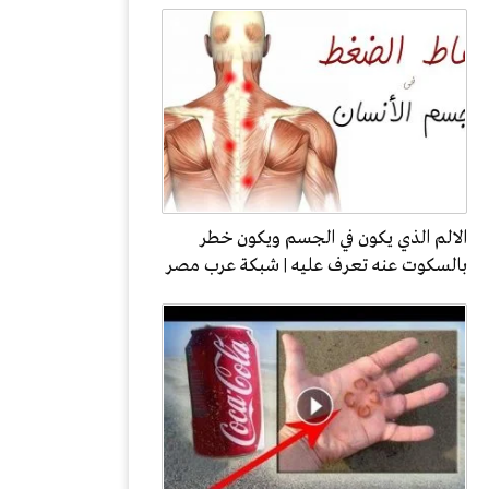
الالم الذي يكون في الجسم ويكون خطر
بالسكوت عنه تعرف عليه | شبكة عرب مصر