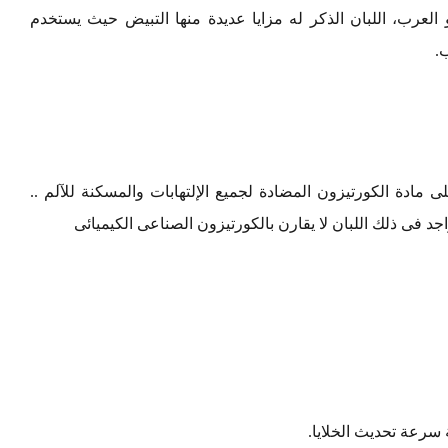
لعرب، اللبان الذكر له مزايا عديدة منها التبيض حيث يستخدم
.
على مادة الكورتيزون المضادة لجميع الإلتهابات والمسكنة للآلم ..
د فى ذلك اللبان لا يقارن بالكورتيزون الصناعى الكيميائى
 سرعة تحديث الخلايا.