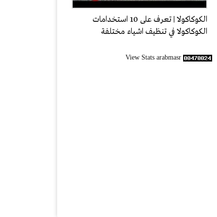
الكوكاكولا | تعرف على 10 استخدامات
الكوكاكولا في تنظيف اشياء مختلفة
View Stats arabmasr