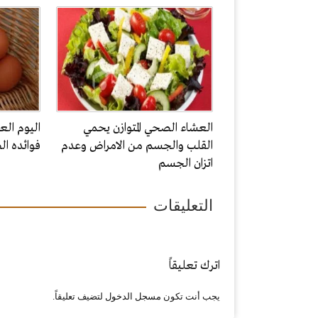
العشاء الصحي المتوازن يحمي
اليوم الع
القلب والجسم من الامراض وعدم
فوائده 
اتزان الجسم
التعليقات
اترك تعليقاً
يجب أنت تكون
مسجل الدخول
لتضيف تعليقاً.