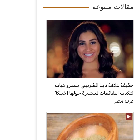
مقالات متنوعه
حقيقة علاقة دينا الشربيني بعمرو دياب
لتكدب الشائعات المستمرة حولها | شبكة
عرب مصر