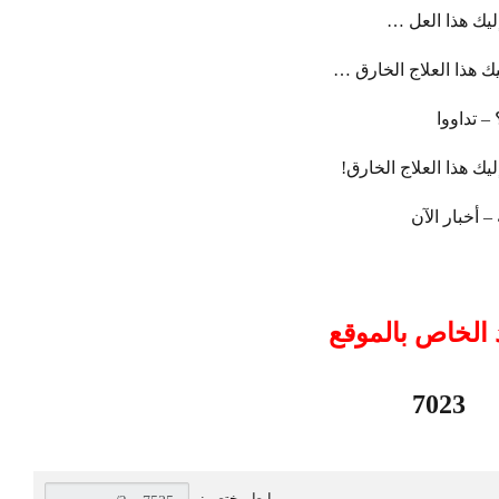
ليك هذا العل …
ك هذا العلاج الخارق …
– تداووا
يك هذا العلاج الخارق!
– أخبار الآن
 الخاص بالموقع
7023