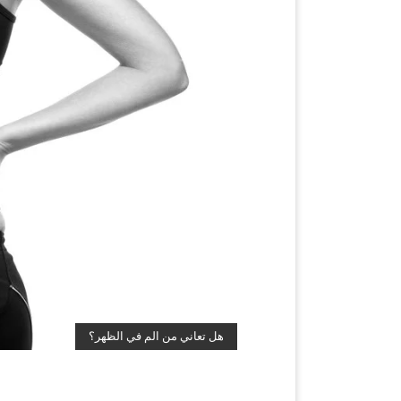
هل تعاني من الم في الظهر؟