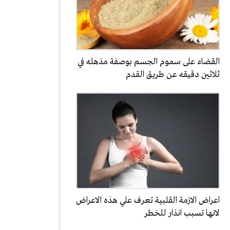
القضاء على سموم الجسم بوصفة مذهله في
ثلاثين دقيقه عن طريق القدم
اعراض الازمة القلبية تعرف علي هذه الاعراض
لانها تسبب انذار للخطر