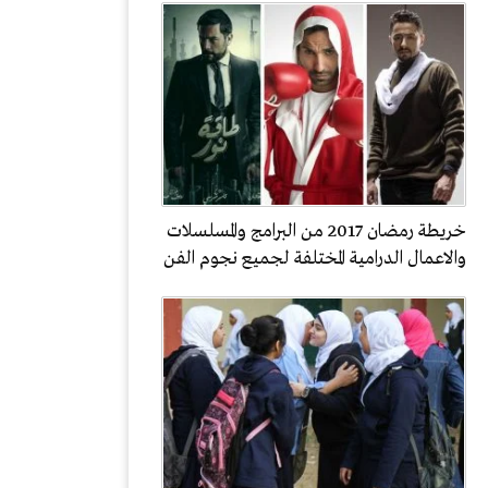
خريطة رمضان 2017 من البرامج والمسلسلات
والاعمال الدرامية المختلفة لجميع نجوم الفن