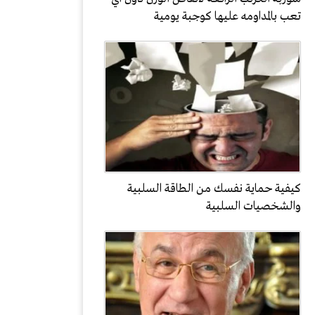
تعب بالمداومه عليها كوجبة يومية
كيفية حماية نفسك من الطاقة السلبية
والشخصيات السلبية