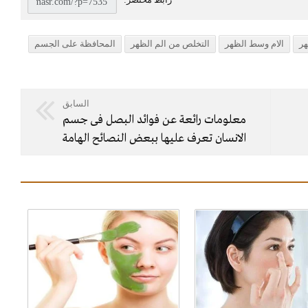
هر
الام وسط الظهر
التخلص من الم الظهر
المحافظة على الجسم
السابق
معلومات رائعة عن فوائد البصل فى جسم
الانسان تعرف عليها ببعض النصائح الهامة