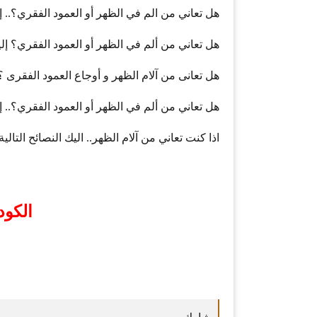
هل تعاني من الم في الظهر أو العمود الفقري؟.. إ
هل تعاني من ألم في الظهر أو العمود الفقري؟ إلي
هل تعانى من آلام الظهر و أوجاع العمود الفقرى ؟ 
هل تعاني من ألم في الظهر أو العمود الفقري؟.. إل
اذا كنت تعاني من آلام الظهر.. اليك النصائح التالية 
الكود