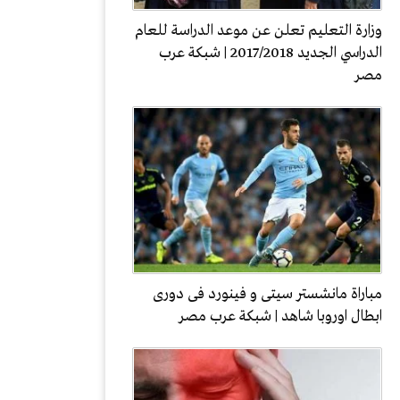
وزارة التعليم تعلن عن موعد الدراسة للعام
الدراسي الجديد 2017/2018 | شبكة عرب
مصر
مباراة مانشستر سيتى و فينورد فى دورى
ابطال اوروبا شاهد | شبكة عرب مصر