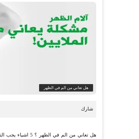
هل تعاني من الم في الظهر
هل تعاني من الم في 