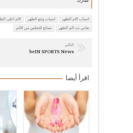
اسباب الام الظهر
اسباب وجع الظهر
الام اعلى الظ
تعاني نت الم الظهر
نصائح للتخلص من الالم
التالي
beIN SPORTS News
اقرأ أيضا