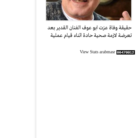
حقيقة وفاة عزت ابو عوف الفنان القدير بعد
تعرضة لازمة صحية حادة اثناء قيام عملية
View Stats arabmasr