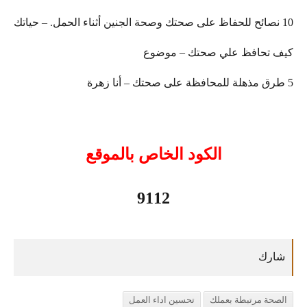
10 نصائح للحفاظ على صحتك وصحة الجنين أثناء الحمل. – حياتك
كيف تحافظ علي صحتك – موضوع
5 طرق مذهلة للمحافظة على صحتك – أنا زهرة
الكود الخاص بالموقع
9112
الصحة مرتبطة بعملك
تحسين اداء العمل