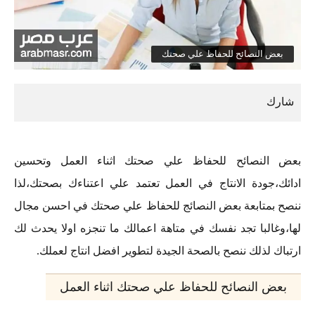
بعض النصائح للحفاظ علي صحتك
بعض النصائح للحفاظ علي صحتك اثناء العمل وتحسين
ادائك،جودة الانتاج في العمل تعتمد علي اعتناءك بصحتك،لذا
ننصح بمتابعة بعض النصائج للحفاظ علي صحتك في احسن مجال
لها،وغالبا تجد نفسك في متاهة اعمالك ما تنجزه اولا يحدث لك
ارتباك لذلك ننصح بالصحة الجيدة لتطوير افضل انتاج لعملك.
بعض النصائح للحفاظ علي صحتك اثناء العمل