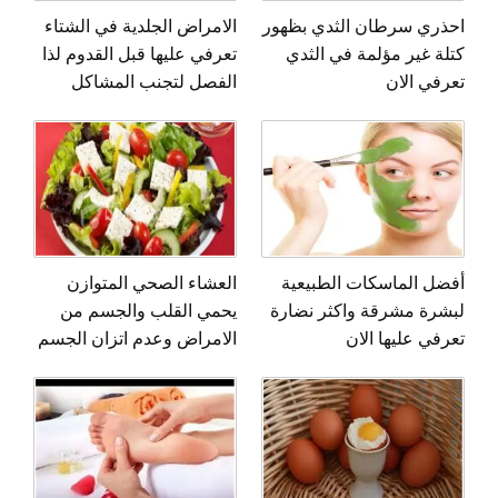
احذري سرطان الثدي بظهور
الامراض الجلدية في الشتاء
كتلة غير مؤلمة في الثدي
تعرفي عليها قبل القدوم لذا
تعرفي الان
الفصل لتجنب المشاكل
أفضل الماسكات الطبيعية
العشاء الصحي المتوازن
لبشرة مشرقة واكثر نضارة
يحمي القلب والجسم من
تعرفي عليها الان
الامراض وعدم اتزان الجسم