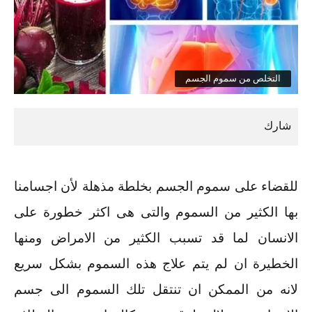
التخلص من سموم الجسم
للقضاء على سموم الجسم بخلطة مذهلة لأن اجسامنا
بها الكثير من السموم والتى هى اكثر خطورة على
الانسان لما قد تسبب الكثير من الامراض ومنها
الخطيرة ان لم يتم علاج هذه السموم بشكل سريع
لانه من الممكن ان تنتقل تلك السموم الى جسم