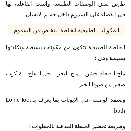
طريق بعض الوصفات الطبيعية واثبتت الفاعلية لها
فى القضاء على السموم داخل جسم الانسان.
المكونات الطبيعية للخلطة للتخلص من السموم
الخلطة الطبيعية تتكون من مكونات بسيطة وتكلفتها
بسيطة وهى :
ملح الطعام خشن – ملح البحر – خل التفاح – 2 كوب
صغير من صودا الخبز
وتعتمد الوصفة على الايونات بما يعرف بـ Lonic foot
bath
وطريقة تحضير الخلطة المذهلة بالخطوات :