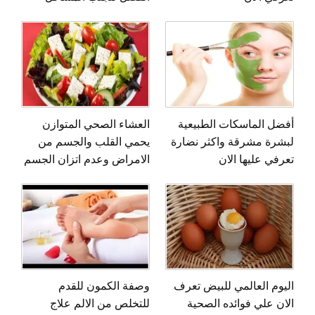
أفضل الماسكات الطبيعية
العشاء الصحي المتوازن
لبشرة مشرقة واكثر نضارة
يحمي القلب والجسم من
تعرفي عليها الان
الامراض وعدم اتزان الجسم
اليوم العالمي للبيض تعرف
وصفة الكمون للقدم
الان علي فوائده الصحية
للتخلص من الالم علاج