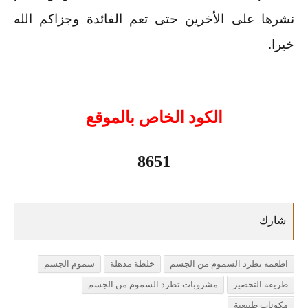
نشرها على الأخرين حتى تعم الفائدة وجزاكم الله
خيرا.
الكود الخاص بالموقع
8651
اطعمه تطرد السموم من الجسم
خلطة مذهلة
سموم الجسم
طريقة التحضير
مشروبات تطرد السموم من الجسم
مكونات طبيعية