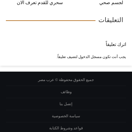
لجسم صحي
سحري للقدم تعرف الان
التعليقات
اترك تعليقاً
يجب أنت تكون
مسجل الدخول
لتضيف تعليقاً.
جميع الحقوق محفوظة © عرب مصر
وظائف
إتصل بنا
سياسة الخصوصية
قواعد وشروط الكتابة