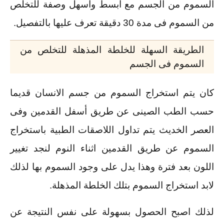
السموم من الجسم مع ابسط واسهل وصفة للتخلص
من السموم فى مدة 30 دقيقة تعرف عليها بالتفصيل.
الطريقة السهلة للخلطة المذهلة للتخلص من
السموم فى الجسم
كان يتم استخراج السموم من جسم الانسان قديما
حسب الطب الصينى عن طريق أسفل القدمين وفى
العصر الخديث يتم تداول اللاصقات الطبية باستخراج
السموم عن طريق القدمين اثناء النوم لنجد تغيير
اللون بعد فترة وهذا يدل على وجود السموم بها لذلك
لابد استخراج السموم بتلك الخلطة المذهلة.
لذلك اصبح الحصول بسهولة على نفس النتيجة عن