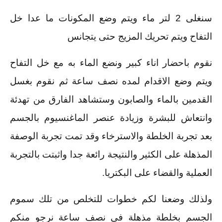
سنغلى 2 لتر ماء ويتم وضع المكونات ما عدا خل
التفاح ويتم تحريك المزيج حتى يتجانس
نقوم باحضار اناء كبير ونضع الماء به مع خل التفاح
ويتم وضع الاقدام لمده نصف ساعة ثم نقوم بغسل
القدمين بالماء والصابون وستشاهد الفارق من تهدئة
وانتعاش للبشرة وزيادة عنصر الماغنسيوم بالجسم
بعد تجربة الخلطة والاسترخاء وقد تمت تجربة الوصفة
المذهلة على الكثير والنتيجة رائعة جدا واثبتت بالتجربة
العملية والقضاء على البكتريا.
ولذلك وضعنا لكم خطوات للتخلص من تلك سموم
الجسم بخلطة مذهلة فى نصف ساعة نرجو منكم